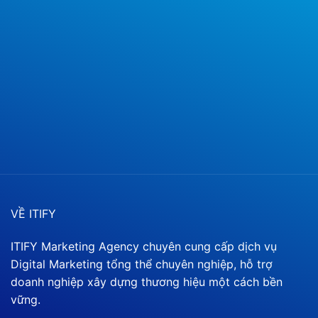
VỀ ITIFY
ITIFY Marketing Agency chuyên cung cấp dịch vụ
Digital Marketing tổng thể chuyên nghiệp, hỗ trợ
doanh nghiệp xây dựng thương hiệu một cách bền
vững.