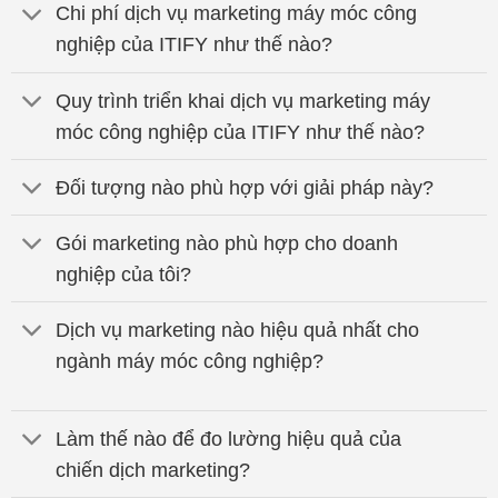
Chi phí dịch vụ marketing máy móc công
nghiệp của ITIFY như thế nào?
Quy trình triển khai dịch vụ marketing máy
móc công nghiệp của ITIFY như thế nào?
Đối tượng nào phù hợp với giải pháp này?
Gói marketing nào phù hợp cho doanh
nghiệp của tôi?
Dịch vụ marketing nào hiệu quả nhất cho
ngành máy móc công nghiệp?
Làm thế nào để đo lường hiệu quả của
chiến dịch marketing?