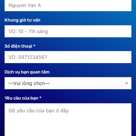
Khung giờ tư vấn
Số điện thoại *
Dịch vụ bạn quan tâm
Yêu cầu của bạn *