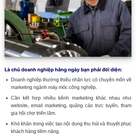
Là chủ doanh nghiệp hằng ngày bạn phải đối diện:
Doanh nghiệp thường thiếu nhân lực có chuyên môn về
marketing ngành máy móc công nghiệp.
Cần kết hợp nhiều kênh marketing khác nhau như
website, email marketing, quảng cáo trực tuyến, tham
gia hội chợ triển lãm.
Khó khăn trong việc tạo nội dung thu hút và thuyết phục
khách hàng tiềm năng.