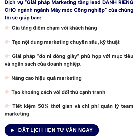
Dịch vụ “Giải pháp Marketing tăng lead DÀNH RIÊNG
CHO ngành ngành Máy móc Công nghiệp” của chúng
tôi sẽ giúp bạn:
Gia tăng điểm chạm với khách hàng
Tạo nội dung marketing chuyên sâu, kỹ thuật
Giải pháp “đo ni đóng giày” phù hợp với mục tiêu
và ngân sách của doanh nghiệp.
Nâng cao hiệu quả marketing
Tạo khoảng cách với đối thủ cạnh tranh
Tiết kiệm 50% thời gian và chi phí quản lý team
marketing
ĐẶT LỊCH HẸN TƯ VẤN NGAY