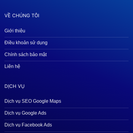
VỀ CHÚNG TÔI
Giới thiệu
Điều khoản sử dụng
Chính sách bảo mật
Liên hệ
DỊCH VỤ
Dịch vụ SEO Google Maps
Dịch vụ Google Ads
Dịch vụ Facebook Ads