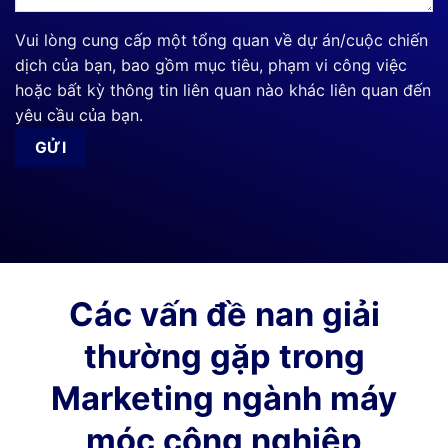
Vui lòng cung cấp một tổng quan về dự án/cuộc chiến
dịch của bạn, bao gồm mục tiêu, phạm vi công việc
hoặc bất kỳ thông tin liên quan nào khác liên quan đến
yêu cầu của bạn.
Các vấn đề nan giải
thường gặp trong
Marketing ngành máy
móc công nghiệp