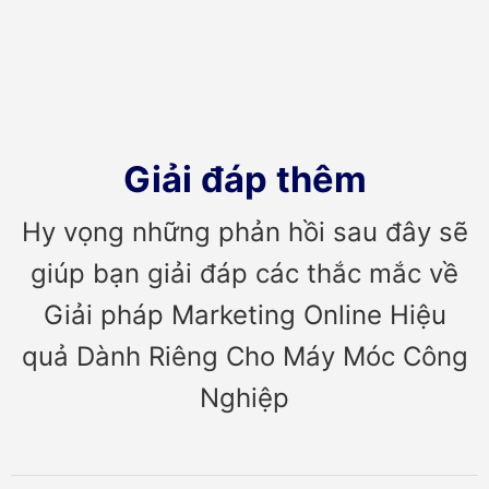
Giải đáp thêm
Hy vọng những phản hồi sau đây sẽ
giúp bạn giải đáp các thắc mắc về
Giải pháp Marketing Online Hiệu
quả Dành Riêng Cho Máy Móc Công
Nghiệp