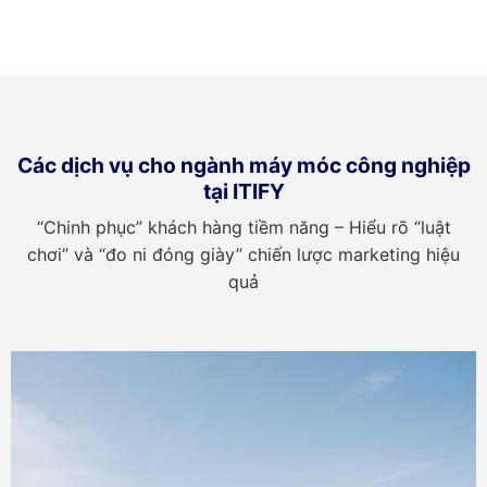
Các dịch vụ cho ngành máy móc công nghiệp
tại ITIFY
“Chinh phục” khách hàng tiềm năng – Hiểu rõ “luật
chơi” và “đo ni đóng giày” chiến lược marketing hiệu
quả