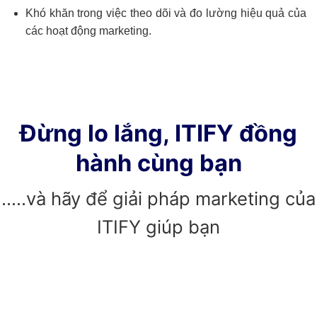
Khó khăn trong việc theo dõi và đo lường hiệu quả của
các hoạt động marketing.
Đừng lo lắng, ITIFY đồng
hành cùng bạn
…..và hãy để giải pháp marketing của
ITIFY giúp bạn