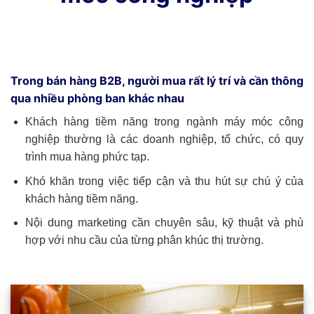
Trong bán hàng B2B, người mua rất lý trí và cần thông
qua nhiều phòng ban khác nhau
Khách hàng tiềm năng trong ngành máy móc công
nghiệp thường là các doanh nghiệp, tổ chức, có quy
trình mua hàng phức tạp.
Khó khăn trong việc tiếp cận và thu hút sự chú ý của
khách hàng tiềm năng.
Nội dung marketing cần chuyên sâu, kỹ thuật và phù
hợp với nhu cầu của từng phân khúc thị trường.