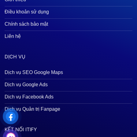
Điều khoản sử dụng
Chính sách bảo mật
Liên hệ
DỊCH VỤ
Dịch vụ SEO Google Maps
Dịch vụ Google Ads
Dịch vụ Facebook Ads
Dịch vụ Quản trị Fanpage
KẾT NỐI ITIFY