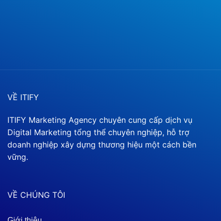
VỀ ITIFY
ITIFY Marketing Agency chuyên cung cấp dịch vụ
Digital Marketing tổng thể chuyên nghiệp, hỗ trợ
doanh nghiệp xây dựng thương hiệu một cách bền
vững.
VỀ CHÚNG TÔI
Giới thiệu