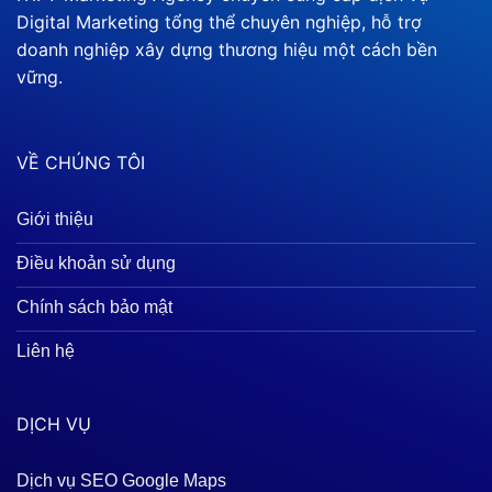
Digital Marketing tổng thể chuyên nghiệp, hỗ trợ
doanh nghiệp xây dựng thương hiệu một cách bền
vững.
VỀ CHÚNG TÔI
Giới thiệu
Điều khoản sử dụng
Chính sách bảo mật
Liên hệ
DỊCH VỤ
Dịch vụ SEO Google Maps