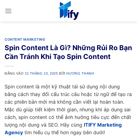
Bỏ
qua
nội
dung
CONTENT MARKETING
Spin Content Là Gì? Những Rủi Ro Bạn
Cần Tránh Khi Tạo Spin Content
ĐĂNG VÀO
31 THÁNG 10, 2025
BỞI
HƯƠNG THANH
Spin content là một kỹ thuật tái sử dụng nội dung
bằng cách thay đổi cấu trúc câu hoặc từ ngữ để tạo ra
các phiên bản mới mà không cần viết lại hoàn toàn.
Mặc dù giúp tiết kiệm thời gian, nhưng khi áp dụng sai
cách, spin content có thể ảnh hưởng tiêu cực đến chất
lượng nội dung và SEO. Hãy cùng
ITIFY Marketing
Agency
tìm hiểu cụ thể hơn ngay bên dưới!