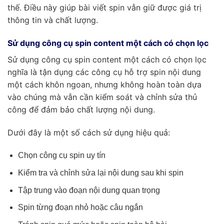
thế. Điều này giúp bài viết spin vẫn giữ được giá trị
thông tin và chất lượng.
Sử dụng công cụ spin content một cách có chọn lọc
Sử dụng công cụ spin content một cách có chọn lọc
nghĩa là tận dụng các công cụ hỗ trợ spin nội dung
một cách khôn ngoan, nhưng không hoàn toàn dựa
vào chúng mà vẫn cần kiểm soát và chỉnh sửa thủ
công để đảm bảo chất lượng nội dung.
Dưới đây là một số cách sử dụng hiệu quả:
Chọn công cụ spin uy tín
Kiểm tra và chỉnh sửa lại nội dung sau khi spin
Tập trung vào đoạn nội dung quan trọng
Spin từng đoạn nhỏ hoặc câu ngắn