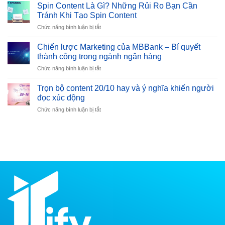
Lai
Dẫn
Spin Content Là Gì? Những Rủi Ro Bạn Cần
Của
Chi
Tránh Khi Tạo Spin Content
Temu
Tiết
ở
Chức năng bình luận bị tắt
Tại
Từ
Spin
Việt
A
Content
Nam:
Chiến lược Marketing của MBBank – Bí quyết
đến
Là
Cơ
thành công trong ngành ngân hàng
Z
Gì?
Hội
ở
Chức năng bình luận bị tắt
Những
Và
Chiến
Rủi
Thách
lược
Ro
Trọn bộ content 20/10 hay và ý nghĩa khiến người
Thức
Marketing
Bạn
đọc xúc động
của
Cần
ở
Chức năng bình luận bị tắt
MBBank
Tránh
Trọn
–
Khi
bộ
Bí
Tạo
content
quyết
Spin
20/10
thành
Content
hay
công
và
trong
ý
ngành
nghĩa
ngân
khiến
hàng
người
đọc
xúc
động