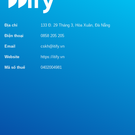
Địa chỉ
133 Đ. 29 Tháng 3, Hòa Xuân, Đà Nẵng
Điện thoại
0858 205 205
Email
cskh@itify.vn
Website
https://itify.vn
Mã số thuế
0402004981