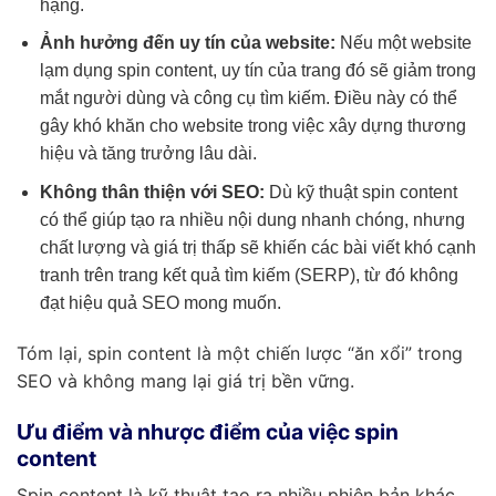
hạng.
Ảnh hưởng đến uy tín của website:
Nếu một website
lạm dụng spin content, uy tín của trang đó sẽ giảm trong
mắt người dùng và công cụ tìm kiếm. Điều này có thể
gây khó khăn cho website trong việc xây dựng thương
hiệu và tăng trưởng lâu dài.
Không thân thiện với SEO:
Dù kỹ thuật spin content
có thể giúp tạo ra nhiều nội dung nhanh chóng, nhưng
chất lượng và giá trị thấp sẽ khiến các bài viết khó cạnh
tranh trên trang kết quả tìm kiếm (SERP), từ đó không
đạt hiệu quả SEO mong muốn.
Tóm lại, spin content là một chiến lược “ăn xổi” trong
SEO và không mang lại giá trị bền vững.
Ưu điểm và nhược điểm của việc spin
content
Spin content là kỹ thuật tạo ra nhiều phiên bản khác