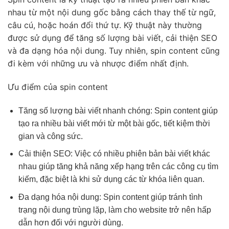
nhau từ một nội dung gốc bằng cách thay thế từ ngữ,
câu cú, hoặc hoán đổi thứ tự. Kỹ thuật này thường
được sử dụng để tăng số lượng bài viết, cải thiện SEO
và đa dạng hóa nội dung. Tuy nhiên, spin content cũng
đi kèm với những ưu và nhược điểm nhất định.
Ưu điểm của spin content
Tăng số lượng bài viết nhanh chóng: Spin content giúp
tạo ra nhiều bài viết mới từ một bài gốc, tiết kiệm thời
gian và công sức.
Cải thiện SEO: Việc có nhiều phiên bản bài viết khác
nhau giúp tăng khả năng xếp hạng trên các công cụ tìm
kiếm, đặc biệt là khi sử dụng các từ khóa liên quan.
Đa dạng hóa nội dung: Spin content giúp tránh tình
trạng nội dung trùng lặp, làm cho website trở nên hấp
dẫn hơn đối với người dùng.