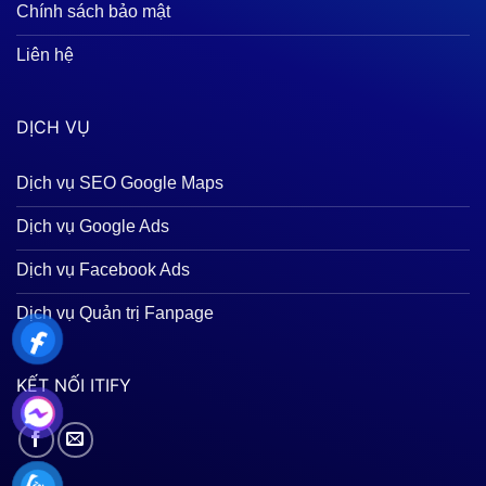
Chính sách bảo mật
Liên hệ
DỊCH VỤ
Dịch vụ SEO Google Maps
Dịch vụ Google Ads
Dịch vụ Facebook Ads
Dịch vụ Quản trị Fanpage
KẾT NỐI ITIFY