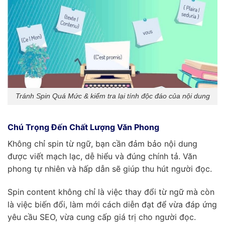
Tránh Spin Quá Mức & kiểm tra lại tính độc đáo của nội dung
Chú Trọng Đến Chất Lượng Văn Phong
Không chỉ spin từ ngữ, bạn cần đảm bảo nội dung
được viết mạch lạc, dễ hiểu và đúng chính tả. Văn
phong tự nhiên và hấp dẫn sẽ giúp thu hút người đọc.
Spin content không chỉ là việc thay đổi từ ngữ mà còn
là việc biến đổi, làm mới cách diễn đạt để vừa đáp ứng
yêu cầu SEO, vừa cung cấp giá trị cho người đọc.