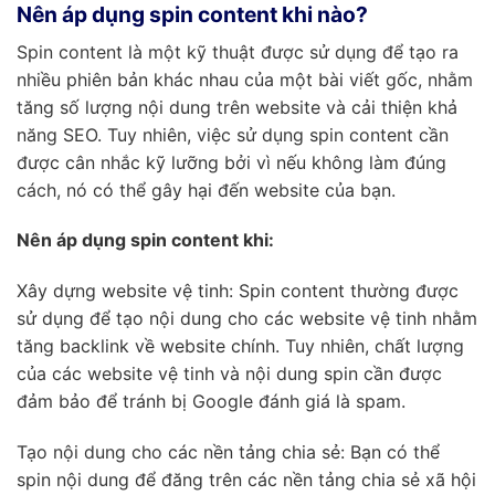
Nên áp dụng spin content khi nào?
Spin content là một kỹ thuật được sử dụng để tạo ra
nhiều phiên bản khác nhau của một bài viết gốc, nhằm
tăng số lượng nội dung trên website và cải thiện khả
năng SEO. Tuy nhiên, việc sử dụng spin content cần
được cân nhắc kỹ lưỡng bởi vì nếu không làm đúng
cách, nó có thể gây hại đến website của bạn.
Nên áp dụng spin content khi:
Xây dựng website vệ tinh: Spin content thường được
sử dụng để tạo nội dung cho các website vệ tinh nhằm
tăng backlink về website chính. Tuy nhiên, chất lượng
của các website vệ tinh và nội dung spin cần được
đảm bảo để tránh bị Google đánh giá là spam.
Tạo nội dung cho các nền tảng chia sẻ: Bạn có thể
spin nội dung để đăng trên các nền tảng chia sẻ xã hội