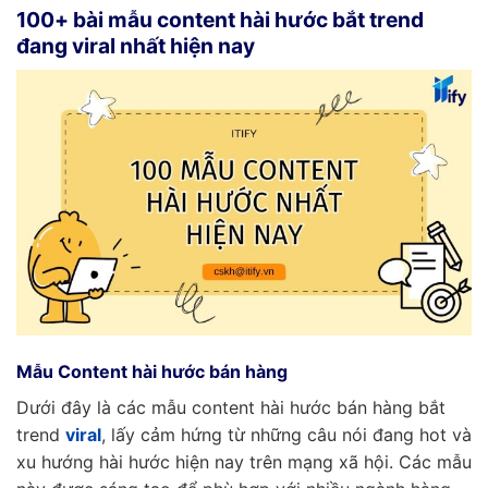
100+ bài mẫu content hài hước bắt trend
đang viral nhất hiện nay
Mẫu Content hài hước bán hàng
Dưới đây là các mẫu content hài hước bán hàng bắt
trend
viral
, lấy cảm hứng từ những câu nói đang hot và
xu hướng hài hước hiện nay trên mạng xã hội. Các mẫu