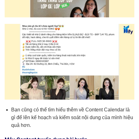
Bạn cũng có thể tìm hiểu thêm về Content Calendar là
gì để lên kế hoạch và kiểm soát nội dung của mình hiệu
quả hơn.