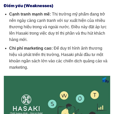
Điểm yếu (Weaknesses)
Cạnh tranh mạnh mẽ:
Thị trường mỹ phẩm đang trở
nên ngày càng cạnh tranh với sự xuất hiện của nhiều
thương hiệu trong và ngoài nước. Điều này đặt áp lực
lên Hasaki trong việc duy trì thị phần và thu hút khách
hàng mới.
Chi phí marketing cao:
Để duy trì hình ảnh thương
hiệu và phát triển thị trường, Hasaki phải đầu tư một
khoản ngân sách lớn vào các chiến dịch quảng cáo và
marketing.