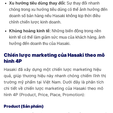
Xu hướng tiêu dùng thay đổi:
Sự thay đổi nhanh
chóng trong xu hướng tiêu dùng có thể ảnh hưởng đến
doanh số bán hàng nếu Hasaki không kịp thời điều
chỉnh chiến lược kinh doanh.
Khủng hoảng kinh tế:
Những biến động trong nền
kinh tế có thể làm giảm sức mua của khách hàng, ảnh
hưởng đến doanh thu của Hasaki.
Chiến lược marketing của Hasaki theo mô
hình 4P
Hasaki đã xây dựng một chiến lược marketing hiệu
quả, giúp thương hiệu này nhanh chóng chiếm lĩnh thị
trường mỹ phẩm tại Việt Nam. Dưới đây là phân tích
chi tiết về chiến lược marketing của Hasaki theo mô
hình 4P (Product, Price, Place, Promotion):
Product (Sản phẩm)