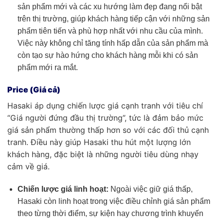
sản phẩm mới và các xu hướng làm đẹp đang nổi bật
trên thị trường, giúp khách hàng tiếp cận với những sản
phẩm tiên tiến và phù hợp nhất với nhu cầu của mình.
Việc này không chỉ tăng tính hấp dẫn của sản phẩm mà
còn tạo sự hào hứng cho khách hàng mỗi khi có sản
phẩm mới ra mắt.
Price (Giá cả)
Hasaki áp dụng chiến lược giá cạnh tranh với tiêu chí
“Giá người đứng đầu thị trường”, tức là đảm bảo mức
giá sản phẩm thường thấp hơn so với các đối thủ cạnh
tranh. Điều này giúp Hasaki thu hút một lượng lớn
khách hàng, đặc biệt là những người tiêu dùng nhạy
cảm về giá.
Chiến lược giá linh hoạt:
Ngoài việc giữ giá thấp,
Hasaki còn linh hoạt trong việc điều chỉnh giá sản phẩm
theo từng thời điểm, sự kiện hay chương trình khuyến