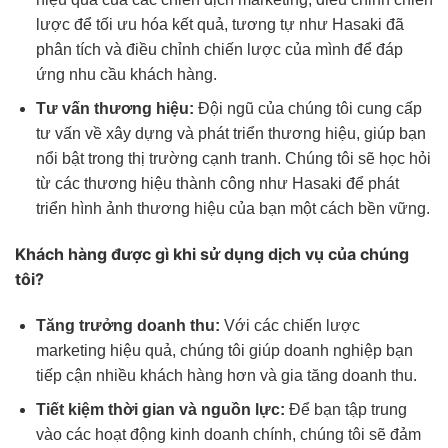
lược để tối ưu hóa kết quả, tương tự như Hasaki đã
phân tích và điều chỉnh chiến lược của mình để đáp
ứng nhu cầu khách hàng.
Tư vấn thương hiệu:
Đội ngũ của chúng tôi cung cấp
tư vấn về xây dựng và phát triển thương hiệu, giúp bạn
nổi bật trong thị trường cạnh tranh. Chúng tôi sẽ học hỏi
từ các thương hiệu thành công như Hasaki để phát
triển hình ảnh thương hiệu của bạn một cách bền vững.
Khách hàng được gì khi sử dụng dịch vụ của chúng
tôi?
Tăng trưởng doanh thu:
Với các chiến lược
marketing hiệu quả, chúng tôi giúp doanh nghiệp bạn
tiếp cận nhiều khách hàng hơn và gia tăng doanh thu.
Tiết kiệm thời gian và nguồn lực:
Để bạn tập trung
vào các hoạt động kinh doanh chính, chúng tôi sẽ đảm