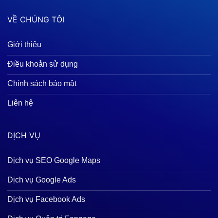
VỀ CHÚNG TÔI
Giới thiệu
Điều khoản sử dụng
Chính sách bảo mật
Liên hệ
DỊCH VỤ
Dịch vụ SEO Google Maps
Dịch vụ Google Ads
Dịch vụ Facebook Ads