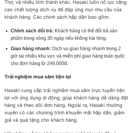
Thơ, và nhiều tỉnh thành khác. Hasaki luôn nỗ lực nâng
cao chất lượng dịch vụ để đáp ứng mọi nhu cầu của
khách hàng. Các chính sách hấp dẫn bao gồm:
Chính sách đổi trả:
Khách hàng có thể đổi trả sản
phẩm trong vòng 30 ngày nếu không hài lòng.
Giao hàng nhanh:
Dịch vụ giao hàng nhanh trong 2
giờ tại nhiều khu vực và miễn phí giao hàng toàn quốc
cho đơn hàng từ 249.000đ.
Trải nghiệm mua sắm tiện lợi
Hasaki cung cấp trải nghiệm mua sắm trực tuyến tiện
lợi với ứng dụng di động, giúp khách hàng dễ dàng đặt
hàng và theo dõi đơn hàng. Ngoài ra, Hasaki thường
xuyên có các chương trình khuyến mãi hấp dẫn, giảm
giá và quà tặng cho khách hàng.