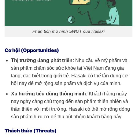
Phân tích mô hình SWOT của Hasaki
Cơ hội (Opportunities)
Thị trường đang phát triển:
Nhu cầu về mỹ phẩm và
sản phẩm chăm sóc sức khỏe tại Việt Nam đang gia
tăng, đặc biệt trong giới trẻ. Hasaki có thể tận dụng cơ
hội này để mở rộng sản phẩm và dịch vụ của mình.
Xu hướng tiêu dùng thông minh:
Khách hàng ngày
nay ngày càng chú trọng đến sản phẩm thiên nhiên và
thân thiện với môi trường. Hasaki có thể mở rộng dòng
sản phẩm hữu cơ để thu hút nhóm khách hàng này.
Thách thức (Threats)