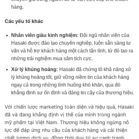
hàng.
Các yếu tố khác
Nhân viên giàu kinh nghiệm:
Đội ngũ nhân viên của
Hasaki được đào tạo chuyên nghiệp, luôn sẵn sàng tư
vấn và hỗ trợ khách hàng một cách tận tình, từ đó tạo ra
những trải nghiệm mua sắm tích cực.
Xử lý khủng hoảng:
Hasaki đã chứng tỏ khả năng xử
lý khủng hoảng tốt, giữ vững niềm tin của khách hàng
ngay cả trong những tình huống khó khăn, qua đó
khẳng định sự ổn định và đáng tin cậy của thương hiệu.
Với chiến lược marketing toàn diện và hiệu quả, Hasaki
đã và đang khẳng định vị thế của mình trong ngành
mỹ phẩm tại Việt Nam. Thương hiệu không ngừng nỗ
lực để đáp ứng nhu cầu của khách hàng và cải thiện
chất lượng dịch vụ, đồng thời duy trì sự cạnh tranh