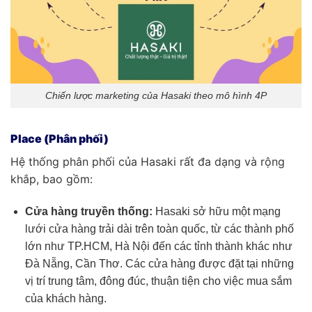
Chiến lược marketing của Hasaki theo mô hình 4P
Place (Phân phối)
Hệ thống phân phối của Hasaki rất đa dạng và rộng
khắp, bao gồm:
Cửa hàng truyền thống:
Hasaki sở hữu một mạng
lưới cửa hàng trải dài trên toàn quốc, từ các thành phố
lớn như TP.HCM, Hà Nội đến các tỉnh thành khác như
Đà Nẵng, Cần Thơ. Các cửa hàng được đặt tại những
vị trí trung tâm, đông đúc, thuận tiện cho việc mua sắm
của khách hàng.