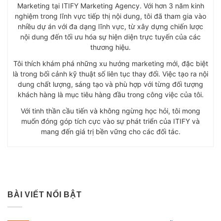
Marketing tại ITIFY Marketing Agency. Với hơn 3 năm kinh
nghiệm trong lĩnh vực tiếp thị nội dung, tôi đã tham gia vào
nhiều dự án với đa dạng lĩnh vực, từ xây dựng chiến lược
nội dung đến tối ưu hóa sự hiện diện trực tuyến của các
thương hiệu.
Tôi thích khám phá những xu hướng marketing mới, đặc biệt
là trong bối cảnh kỹ thuật số liên tục thay đổi. Việc tạo ra nội
dung chất lượng, sáng tạo và phù hợp với từng đối tượng
khách hàng là mục tiêu hàng đầu trong công việc của tôi.
Với tinh thần cầu tiến và không ngừng học hỏi, tôi mong
muốn đóng góp tích cực vào sự phát triển của ITIFY và
mang đến giá trị bền vững cho các đối tác.
BÀI VIẾT NỔI BẬT