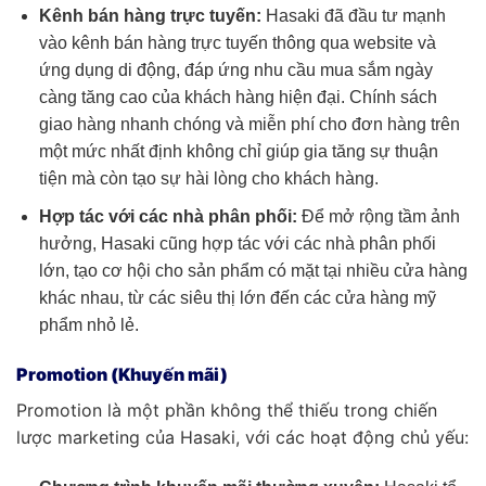
Kênh bán hàng trực tuyến:
Hasaki đã đầu tư mạnh
vào kênh bán hàng trực tuyến thông qua website và
ứng dụng di động, đáp ứng nhu cầu mua sắm ngày
càng tăng cao của khách hàng hiện đại. Chính sách
giao hàng nhanh chóng và miễn phí cho đơn hàng trên
một mức nhất định không chỉ giúp gia tăng sự thuận
tiện mà còn tạo sự hài lòng cho khách hàng.
Hợp tác với các nhà phân phối:
Để mở rộng tầm ảnh
hưởng, Hasaki cũng hợp tác với các nhà phân phối
lớn, tạo cơ hội cho sản phẩm có mặt tại nhiều cửa hàng
khác nhau, từ các siêu thị lớn đến các cửa hàng mỹ
phẩm nhỏ lẻ.
Promotion (Khuyến mãi)
Promotion là một phần không thể thiếu trong chiến
lược marketing của Hasaki, với các hoạt động chủ yếu: