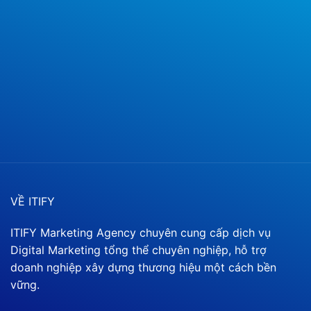
VỀ ITIFY
ITIFY Marketing Agency chuyên cung cấp dịch vụ
Digital Marketing tổng thể chuyên nghiệp, hỗ trợ
doanh nghiệp xây dựng thương hiệu một cách bền
vững.