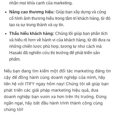
nhận mọi khía cạnh của marketing.
Nâng cao thương hiệu:
Giúp bạn xây dựng và củng
cố hình ảnh thương hiệu trong tâm trí khách hàng, từ đó
tạo ra sự trung thành và uy tín.
Thấu hiểu khách hàng:
Chúng tôi giúp bạn phân tích
và hiểu rõ hơn về hành vi của khách hàng, từ đó đưa ra
những chiến lược phù hợp, tương tự như cách mà
Hasaki đã nghiên cứu thị trường để phát triển sản
phẩm.
Nếu bạn đang tìm kiếm một đối tác marketing đáng tin
cậy để đồng hành cùng doanh nghiệp của mình, hãy
liên hệ với ITIFY ngay hôm nay! Chúng tôi sẽ giúp bạn
phát triển các giải pháp marketing hiệu quả, đưa
doanh nghiệp bạn vươn xa hơn trên thị trường. Đừng
ngần ngại, hãy bắt đầu hành trình thành công cùng
chúng tôi!