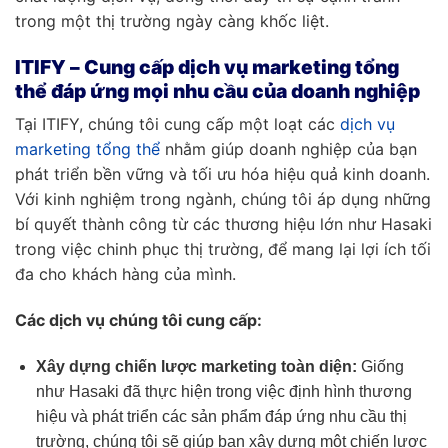
trong một thị trường ngày càng khốc liệt.
ITIFY – Cung cấp dịch vụ marketing tổng
thể đáp ứng mọi nhu cầu của doanh nghiệp
Tại ITIFY, chúng tôi cung cấp một loạt các
dịch vụ
marketing tổng thể
nhằm giúp doanh nghiệp của bạn
phát triển bền vững và tối ưu hóa hiệu quả kinh doanh.
Với kinh nghiệm trong ngành, chúng tôi áp dụng những
bí quyết thành công từ các thương hiệu lớn như Hasaki
trong việc chinh phục thị trường, để mang lại lợi ích tối
đa cho khách hàng của mình.
Các dịch vụ chúng tôi cung cấp:
Xây dựng chiến lược marketing toàn diện:
Giống
như Hasaki đã thực hiện trong việc định hình thương
hiệu và phát triển các sản phẩm đáp ứng nhu cầu thị
trường, chúng tôi sẽ giúp bạn xây dựng một chiến lược