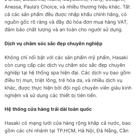
Anessa, Paula’s Choice, và nhiều thương hiệu khác. Tất
cả các sản phẩm đều được nhập khẩu chính hãng, có
nguồn gốc rõ ràng và đầy đủ hóa đơn mua hàng VAT,
đảm bảo chất lượng và an toàn cho người sử dụng.
Dịch vụ chăm sóc sắc đẹp chuyên nghiệp
Không chỉ nổi bật với các sản phẩm mỹ phẩm, Hasaki
còn cung cấp các dịch vụ chăm sóc sắc đẹp chuyên
nghiệp tại hệ thống spa hiện đại. Các dịch vụ bao gồm
điều trị mụn, triệt lông, trẻ hóa da, và nhiều dịch vụ
khác, được thực hiện bởi đội ngũ chuyên viên giàu kinh
nghiệm và sử dụng các thiết bị tiên tiến.
Hệ thống cửa hàng trải dài toàn quốc
Hasaki có mạng lưới cửa hàng rộng khắp cả nước, bao
gồm các chi nhánh tại TP.HCM, Hà Nội, Đà Nẵng, Cần