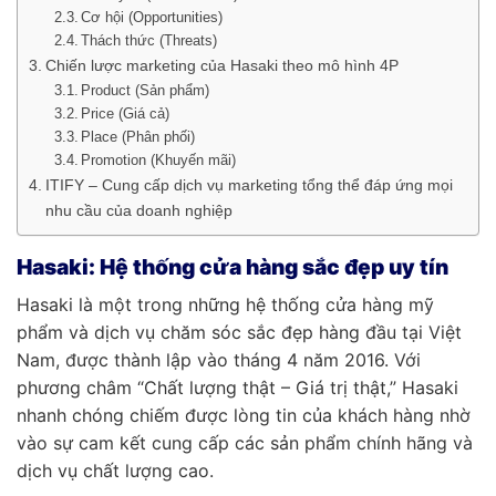
Cơ hội (Opportunities)
Thách thức (Threats)
Chiến lược marketing của Hasaki theo mô hình 4P
Product (Sản phẩm)
Price (Giá cả)
Place (Phân phối)
Promotion (Khuyến mãi)
ITIFY – Cung cấp dịch vụ marketing tổng thể đáp ứng mọi
nhu cầu của doanh nghiệp
Hasaki: Hệ thống cửa hàng sắc đẹp uy tín
Hasaki là một trong những hệ thống cửa hàng mỹ
phẩm và dịch vụ chăm sóc sắc đẹp hàng đầu tại Việt
Nam, được thành lập vào tháng 4 năm 2016. Với
phương châm “Chất lượng thật – Giá trị thật,” Hasaki
nhanh chóng chiếm được lòng tin của khách hàng nhờ
vào sự cam kết cung cấp các sản phẩm chính hãng và
dịch vụ chất lượng cao.