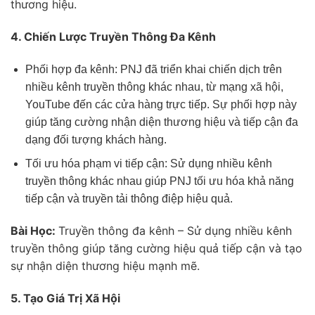
thương hiệu.
4. Chiến Lược Truyền Thông Đa Kênh
Phối hợp đa kênh: PNJ đã triển khai chiến dịch trên
nhiều kênh truyền thông khác nhau, từ mạng xã hội,
YouTube đến các cửa hàng trực tiếp. Sự phối hợp này
giúp tăng cường nhận diện thương hiệu và tiếp cận đa
dạng đối tượng khách hàng.
Tối ưu hóa phạm vi tiếp cận: Sử dụng nhiều kênh
truyền thông khác nhau giúp PNJ tối ưu hóa khả năng
tiếp cận và truyền tải thông điệp hiệu quả.
Bài Học:
Truyền thông đa kênh – Sử dụng nhiều kênh
truyền thông giúp tăng cường hiệu quả tiếp cận và tạo
sự nhận diện thương hiệu mạnh mẽ.
5. Tạo Giá Trị Xã Hội