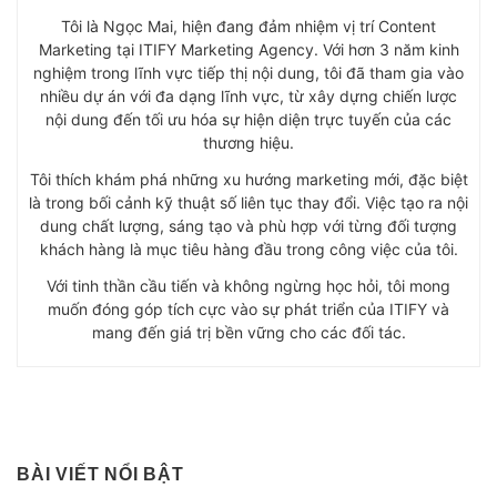
Tôi là Ngọc Mai, hiện đang đảm nhiệm vị trí Content
Marketing tại ITIFY Marketing Agency. Với hơn 3 năm kinh
nghiệm trong lĩnh vực tiếp thị nội dung, tôi đã tham gia vào
nhiều dự án với đa dạng lĩnh vực, từ xây dựng chiến lược
nội dung đến tối ưu hóa sự hiện diện trực tuyến của các
thương hiệu.
Tôi thích khám phá những xu hướng marketing mới, đặc biệt
là trong bối cảnh kỹ thuật số liên tục thay đổi. Việc tạo ra nội
dung chất lượng, sáng tạo và phù hợp với từng đối tượng
khách hàng là mục tiêu hàng đầu trong công việc của tôi.
Với tinh thần cầu tiến và không ngừng học hỏi, tôi mong
muốn đóng góp tích cực vào sự phát triển của ITIFY và
mang đến giá trị bền vững cho các đối tác.
BÀI VIẾT NỔI BẬT