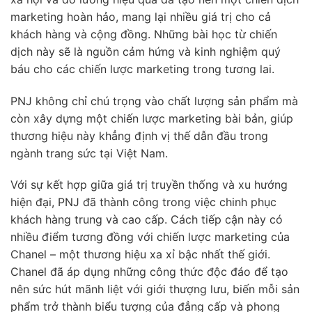
marketing hoàn hảo, mang lại nhiều giá trị cho cả
khách hàng và cộng đồng. Những bài học từ chiến
dịch này sẽ là nguồn cảm hứng và kinh nghiệm quý
báu cho các chiến lược marketing trong tương lai.
PNJ không chỉ chú trọng vào chất lượng sản phẩm mà
còn xây dựng một chiến lược marketing bài bản, giúp
thương hiệu này khẳng định vị thế dẫn đầu trong
ngành trang sức tại Việt Nam.
Với sự kết hợp giữa giá trị truyền thống và xu hướng
hiện đại, PNJ đã thành công trong việc chinh phục
khách hàng trung và cao cấp. Cách tiếp cận này có
nhiều điểm tương đồng với chiến lược marketing của
Chanel – một thương hiệu xa xỉ bậc nhất thế giới.
Chanel đã áp dụng những công thức độc đáo để tạo
nên sức hút mãnh liệt với giới thượng lưu, biến mỗi sản
phẩm trở thành biểu tượng của đẳng cấp và phong