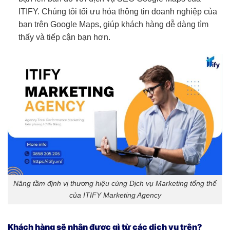
ITIFY. Chúng tôi tối ưu hóa thông tin doanh nghiệp của
bạn trên Google Maps, giúp khách hàng dễ dàng tìm
thấy và tiếp cận bạn hơn.
Nâng tầm định vị thương hiệu cùng Dịch vụ Marketing tổng thể
của ITIFY Marketing Agency
Khách hàng sẽ nhận được gì từ các dịch vụ trên?