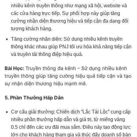
nhiều kênh truyền thông như mạng xã hội, website và
các cửa hàng trực tiếp. Sự phối hợp này giúp tăng
cường nhận diện thương hiệu và tiếp cận đa dạng đối
tượng khách hàng.
Tăng cường nhận diện: Sử dụng nhiều kênh truyền
thông khác nhau giúp PNJ tối ưu hóa khả năng tiếp cận
và truyền tải thông điệp hiệu quả.
Bài Học:
Truyền thông đa kênh – Sử dụng nhiều kênh
truyền thông giúp tăng cường hiệu quả tiếp cận và tạo
sự nhận diện thương hiệu mạnh mẽ.
5. Phần Thưởng Hấp Dẫn
Cơ cấu giải thưởng: Chiến dịch “Lắc Tài Lộc” cung cấp
nhiều phần thưởng hấp dẫn và giá trị, từ miếng vàng
0.5 chỉ đến các ưu đãi mua sắm. Điều này tạo động lực
lớn cho khách hàng tham gia và thúc đẩy doanh số bán