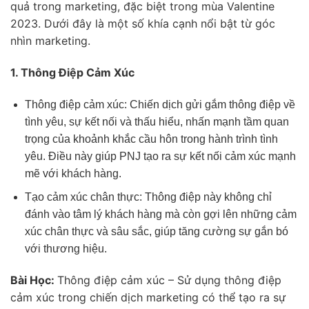
quả trong marketing, đặc biệt trong mùa Valentine
2023. Dưới đây là một số khía cạnh nổi bật từ góc
nhìn marketing.
1. Thông Điệp Cảm Xúc
Thông điệp cảm xúc: Chiến dịch gửi gắm thông điệp về
tình yêu, sự kết nối và thấu hiểu, nhấn mạnh tầm quan
trọng của khoảnh khắc cầu hôn trong hành trình tình
yêu. Điều này giúp PNJ tạo ra sự kết nối cảm xúc mạnh
mẽ với khách hàng.
Tạo cảm xúc chân thực: Thông điệp này không chỉ
đánh vào tâm lý khách hàng mà còn gợi lên những cảm
xúc chân thực và sâu sắc, giúp tăng cường sự gắn bó
với thương hiệu.
Bài Học:
Thông điệp cảm xúc – Sử dụng thông điệp
cảm xúc trong chiến dịch marketing có thể tạo ra sự