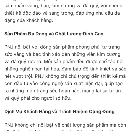
sản phẩm vàng, bạc, kim cương và đá quý, với những
thiết kế độc đáo và sang trọng, đáp ứng nhu cầu đa
dạng của khách hàng.
Sản Phẩm Đa Dạng và Chất Lượng Đỉnh Cao
PNJ nổi bật với dòng sản phẩm phong phú, từ trang
sức vàng và bạc tinh xảo đến những viên kim cương
và đá quý rực rỡ. Mỗi sản phẩm đều được chế tác bởi
những nghệ nhân tài hoa, đảm bảo độ tinh khiết và sắc
nét vượt trội. PNJ không chỉ chú trọng đến thiết kế mà
còn đầu tư vào công nghệ sản xuất hiện đại, giúp tạo
ra những món trang sức hoàn hảo, mang lại sự tự tin
và quý phái cho người sở hữu.
Dịch Vụ Khách Hàng và Trách Nhiệm Cộng Đồng
PNJ không chỉ nổi bật về chất lượng sản phẩm mà còn