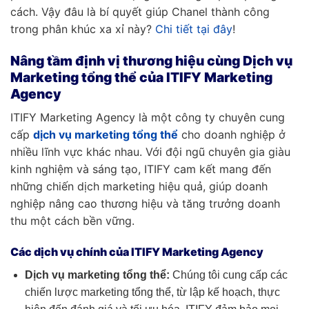
cách. Vậy đâu là bí quyết giúp Chanel thành công
trong phân khúc xa xỉ này?
Chi tiết tại đây
!
Nâng tầm định vị thương hiệu cùng Dịch vụ
Marketing tổng thể của ITIFY Marketing
Agency
ITIFY Marketing Agency là một công ty chuyên cung
cấp
dịch vụ marketing tổng thể
cho doanh nghiệp ở
nhiều lĩnh vực khác nhau. Với đội ngũ chuyên gia giàu
kinh nghiệm và sáng tạo, ITIFY cam kết mang đến
những chiến dịch marketing hiệu quả, giúp doanh
nghiệp nâng cao thương hiệu và tăng trưởng doanh
thu một cách bền vững.
Các dịch vụ chính của ITIFY Marketing Agency
Dịch vụ marketing tổng thể:
Chúng tôi cung cấp các
chiến lược marketing tổng thể, từ lập kế hoạch, thực