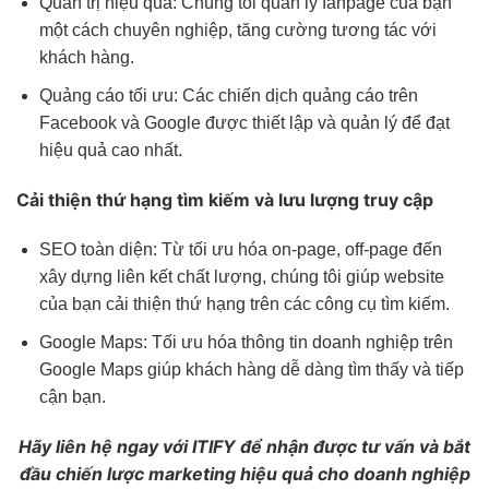
Quản trị hiệu quả: Chúng tôi quản lý fanpage của bạn
một cách chuyên nghiệp, tăng cường tương tác với
khách hàng.
Quảng cáo tối ưu: Các chiến dịch quảng cáo trên
Facebook và Google được thiết lập và quản lý để đạt
hiệu quả cao nhất.
Cải thiện thứ hạng tìm kiếm và lưu lượng truy cập
SEO toàn diện: Từ tối ưu hóa on-page, off-page đến
xây dựng liên kết chất lượng, chúng tôi giúp website
của bạn cải thiện thứ hạng trên các công cụ tìm kiếm.
Google Maps: Tối ưu hóa thông tin doanh nghiệp trên
Google Maps giúp khách hàng dễ dàng tìm thấy và tiếp
cận bạn.
Hãy liên hệ ngay với ITIFY để nhận được tư vấn và bắt
đầu chiến lược marketing hiệu quả cho doanh nghiệp