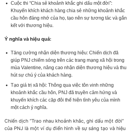
Cuộc thi “Chia sẻ khoảnh khắc ghi dấu một đời”:
Khuyến khích khách hàng chia sẻ những khoảnh khắc
cầu hôn đáng nhớ của họ, tạo nên sự tương tác và gắn
kết với thương hiệu.
Ý nghĩa và hiệu quả:
Tăng cường nhận diện thương hiệu: Chiến dịch đã
giúp PNJ chiếm sóng trên các trang mạng xã hội trong
mùa Valentine, nâng cao nhận diện thương hiệu và thu
hút sự chú ý của khách hàng.
Tạo giá trị xã hội: Thông qua việc tôn vinh những
khoảnh khắc cầu hôn, PNJ đã truyền cảm hứng và
khuyến khích các cặp đôi thể hiện tình yêu của mình
một cách ý nghĩa.
Chiến dịch “Trao nhau khoảnh khắc, ghi dấu một đời”
của PNJ là một ví dụ điển hình về sự sáng tạo và hiệu