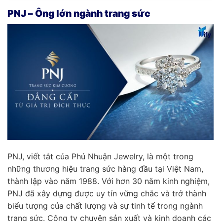
PNJ – Ông lớn ngành trang sức
PNJ, viết tắt của Phú Nhuận Jewelry, là một trong
những thương hiệu trang sức hàng đầu tại Việt Nam,
thành lập vào năm 1988. Với hơn 30 năm kinh nghiệm,
PNJ đã xây dựng được uy tín vững chắc và trở thành
biểu tượng của chất lượng và sự tinh tế trong ngành
trang sức. Công ty chuyên sản xuất và kinh doanh các