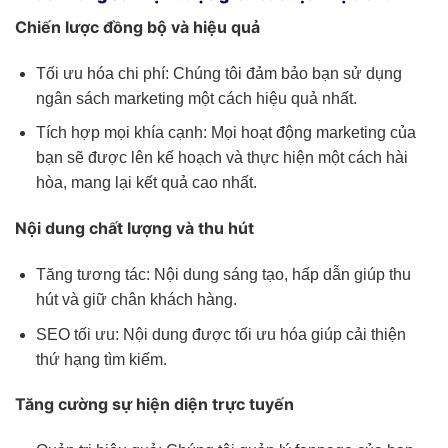
Chiến lược đồng bộ và hiệu quả
Tối ưu hóa chi phí: Chúng tôi đảm bảo bạn sử dụng
ngân sách marketing một cách hiệu quả nhất.
Tích hợp mọi khía cạnh: Mọi hoạt động marketing của
bạn sẽ được lên kế hoạch và thực hiện một cách hài
hòa, mang lại kết quả cao nhất.
Nội dung chất lượng và thu hút
Tăng tương tác: Nội dung sáng tạo, hấp dẫn giúp thu
hút và giữ chân khách hàng.
SEO tối ưu: Nội dung được tối ưu hóa giúp cải thiện
thứ hạng tìm kiếm.
Tăng cường sự hiện diện trực tuyến