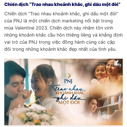
Chiến dịch “Trao nhau khoảnh khắc, ghi dấu một đời”
Chiến dịch “Trao nhau khoảnh khắc, ghi dấu một đời”
của PNJ là một chiến dịch marketing nổi bật trong
mùa Valentine 2023. Chiến dịch này nhằm tôn vinh
những khoảnh khắc cầu hôn thiêng liêng và khẳng định
vai trò của PNJ trong việc đồng hành cùng các cặp
đôi trong những khoảnh khắc đẹp nhất của tình yêu.