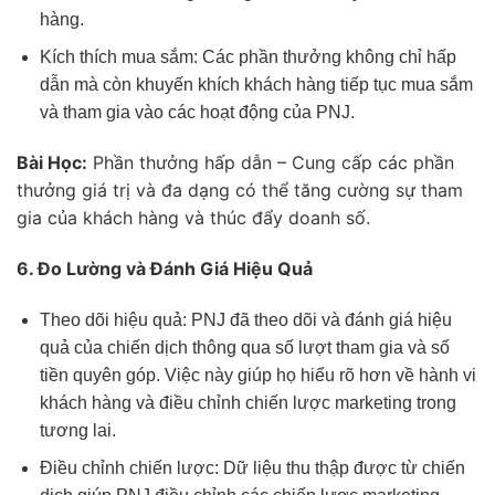
hàng.
Kích thích mua sắm: Các phần thưởng không chỉ hấp
dẫn mà còn khuyến khích khách hàng tiếp tục mua sắm
và tham gia vào các hoạt động của PNJ.
Bài Học:
Phần thưởng hấp dẫn – Cung cấp các phần
thưởng giá trị và đa dạng có thể tăng cường sự tham
gia của khách hàng và thúc đẩy doanh số.
6. Đo Lường và Đánh Giá Hiệu Quả
Theo dõi hiệu quả: PNJ đã theo dõi và đánh giá hiệu
quả của chiến dịch thông qua số lượt tham gia và số
tiền quyên góp. Việc này giúp họ hiểu rõ hơn về hành vi
khách hàng và điều chỉnh chiến lược marketing trong
tương lai.
Điều chỉnh chiến lược: Dữ liệu thu thập được từ chiến