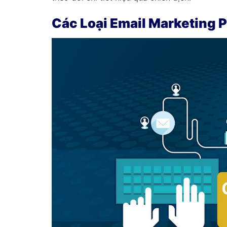
Các Loại Email Marketing 