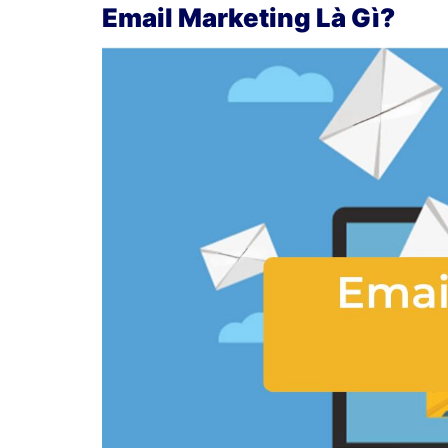
Email Marketing Là Gì?