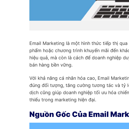
Email Marketing là một hình thức tiếp thị qua
phẩm hoặc chương trình khuyến mãi đến khách
hiệu quả, mà còn là cách để doanh nghiệp du
bán hàng bền vững.
Với khả năng cá nhân hóa cao, Email Market
đúng đối tượng, tăng cường tương tác và tỷ l
dịch cũng giúp doanh nghiệp tối ưu hóa chiến
thiếu trong marketing hiện đại.
Nguồn Gốc Của Email Mark