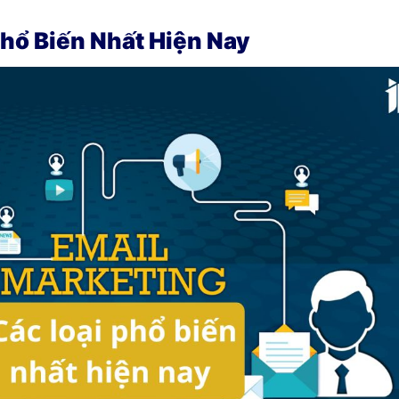
Phổ Biến Nhất Hiện Nay