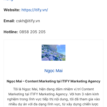
Website:
https://itify.vn/
Email:
cskh@itify.vn
Hotline:
0858 205 205
Ngọc Mai
Ngọc Mai – Content Marketing tại ITIFY Marketing Agency
Tôi là Ngọc Mai, hiện đang đảm nhiệm vị trí Content
Marketing tại ITIFY Marketing Agency. Với hơn 3 năm kinh
nghiệm trong lĩnh vực tiếp thị nội dung, tôi đã tham gia vào
nhiều dự án với đa dạng lĩnh vực, từ xây dựng chiến lược