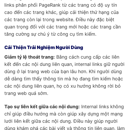
links phân phối PageRank từ các trang có độ uy tín
cao đến các trang khác, giúp cải thiện thứ hạng của
các trang còn lại trong website. Điều này đặc biệt
quan trọng đối với các trang mới hoặc các trang cần
tăng cường sự chú ý từ công cụ tìm kiếm.
Cải Thiện Trải Nghiệm Người Dùng
Giảm tỷ lệ thoát trang:
Bằng cách cung cấp các liên
kết đến các nội dung liên quan, internal links giữ người
dùng ở lại trang web của bạn lâu hơn. Khi người dùng
dễ dàng tìm thấy thông tin mà họ đang tìm kiếm hoặc
các nội dung liên quan, họ có xu hướng không rời bỏ
trang web quá sớm.
Tạo sự liên kết giữa các nội dung:
Internal links không
chỉ giúp điều hướng mà còn giúp xây dựng một mạng
lưới liên kết giữa các nội dung. Điều này giúp người
dùng khám phá các bài viết và thông tin liên quan, làm