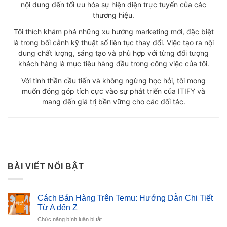
nội dung đến tối ưu hóa sự hiện diện trực tuyến của các
thương hiệu.
Tôi thích khám phá những xu hướng marketing mới, đặc biệt
là trong bối cảnh kỹ thuật số liên tục thay đổi. Việc tạo ra nội
dung chất lượng, sáng tạo và phù hợp với từng đối tượng
khách hàng là mục tiêu hàng đầu trong công việc của tôi.
Với tinh thần cầu tiến và không ngừng học hỏi, tôi mong
muốn đóng góp tích cực vào sự phát triển của ITIFY và
mang đến giá trị bền vững cho các đối tác.
BÀI VIẾT NỔI BẬT
Cách Bán Hàng Trên Temu: Hướng Dẫn Chi Tiết
Từ A đến Z
ở
Chức năng bình luận bị tắt