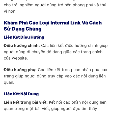
cho trải nghiệm người dùng trở nên phong phú và thú
vị hơn.
Khám Phá Các Loại Internal Link Và Cách
Sử Dụng Chúng
Liên Kết Điều Hướng
Điều hướng chính:
Các liên kết điều hướng chính giúp
người dùng di chuyển dễ dàng giữa các trang chính
của website.
Điều hướng phụ:
Các liên kết trong các phần phụ của
trang giúp người dùng truy cập vào các nội dung liên
quan.
Liên Kết Nội Dung
Liên kết trong bài viết:
Kết nối các phần nội dung liên
quan trong một bài viết, giúp người đọc tìm thấy