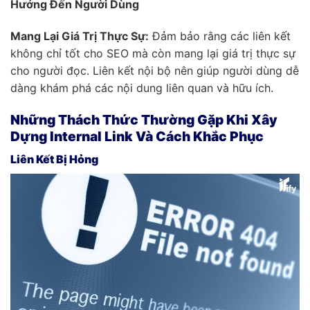
Hướng Đến Người Dùng
Mang Lại Giá Trị Thực Sự:
Đảm bảo rằng các liên kết
không chỉ tốt cho SEO mà còn mang lại giá trị thực sự
cho người đọc. Liên kết nội bộ nên giúp người dùng dễ
dàng khám phá các nội dung liên quan và hữu ích.
Những Thách Thức Thường Gặp Khi Xây
Dựng Internal Link Và Cách Khắc Phục
Liên Kết Bị Hỏng