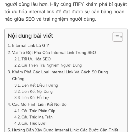
người dùng lâu hơn. Hãy cùng ITIFY khám phá bí quyết
tối ưu hóa internal link để đạt được sự cân bằng hoàn
hảo giữa SEO và trải nghiệm người dùng.
Nội dung bài viết
Internal Link Là Gì?
Vai Trò Đột Phá Của Internal Link Trong SEO
Tối Ưu Hóa SEO
Cải Thiện Trải Nghiệm Người Dùng
Khám Phá Các Loại Internal Link Và Cách Sử Dụng
Chúng
Liên Kết Điều Hướng
Liên Kết Nội Dung
Liên Kết Hỗ Trợ
Các Mô Hình Liên Kết Nội Bộ
Cấu Trúc Phân Cấp
Cấu Trúc Ma Trận
Cấu Trúc Lưới
Hướng Dẫn Xây Dựng Internal Link: Các Bước Cần Thiết