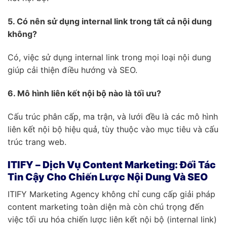
5. Có nên sử dụng internal link trong tất cả nội dung
không?
Có, việc sử dụng internal link trong mọi loại nội dung
giúp cải thiện điều hướng và SEO.
6. Mô hình liên kết nội bộ nào là tối ưu?
Cấu trúc phân cấp, ma trận, và lưới đều là các mô hình
liên kết nội bộ hiệu quả, tùy thuộc vào mục tiêu và cấu
trúc trang web.
ITIFY – Dịch Vụ Content Marketing: Đối Tác
Tin Cậy Cho Chiến Lược Nội Dung Và SEO
ITIFY Marketing Agency không chỉ cung cấp giải pháp
content marketing toàn diện mà còn chú trọng đến
việc tối ưu hóa chiến lược liên kết nội bộ (internal link)