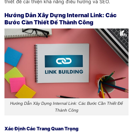
thiết để cải thiện khả năng điều hướng và SEO.
Hướng Dẫn Xây Dựng Internal Link: Các
Bước Cần Thiết Để Thành Công
Hướng Dẫn Xây Dựng Internal Link: Các Bước Cần Thiết Để
Thành Công
Xác Định Các Trang Quan Trọng