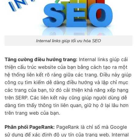
Internal links giúp tối ưu hóa SEO
Tăng cường điều hướng trang:
Internal links giúp cải
thiện cấu trúc website của bạn bằng cách tạo ra một
hệ thống liên kết rõ ràng giữa các trang. Điều này giúp
công cụ tìm kiếm dễ dàng điều hướng và lập chỉ mục
các trang của bạn, từ đó cải thiện khả năng xếp hạng
trên SERP. Các liên kết này cũng giúp người dùng dễ
dàng tìm thấy thông tin liên quan, giữ họ ở lại lâu hơn
trên trang web của bạn.
Phân phối PageRank:
PageRank là chỉ số mà Google
sử dụng để xác định độ uy tín của trang web. Internal