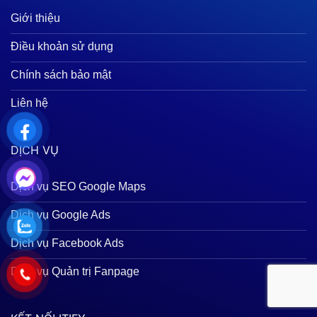
Giới thiệu
Điều khoản sử dụng
Chính sách bảo mật
Liên hệ
DỊCH VỤ
Dịch vụ SEO Google Maps
Dịch vụ Google Ads
Dịch vụ Facebook Ads
Dịch vụ Quản trị Fanpage