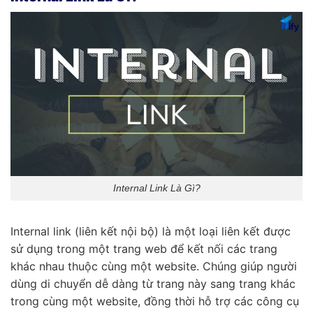
Internal Link Là Gì?
Internal link (liên kết nội bộ) là một loại liên kết được
sử dụng trong một trang web để kết nối các trang
khác nhau thuộc cùng một website. Chúng giúp người
dùng di chuyển dễ dàng từ trang này sang trang khác
trong cùng một website, đồng thời hỗ trợ các công cụ