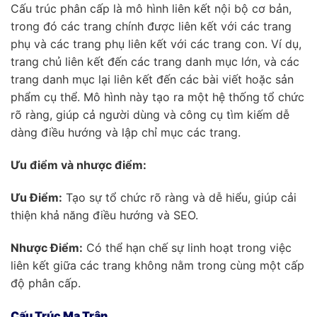
Cấu trúc phân cấp là mô hình liên kết nội bộ cơ bản,
trong đó các trang chính được liên kết với các trang
phụ và các trang phụ liên kết với các trang con. Ví dụ,
trang chủ liên kết đến các trang danh mục lớn, và các
trang danh mục lại liên kết đến các bài viết hoặc sản
phẩm cụ thể. Mô hình này tạo ra một hệ thống tổ chức
rõ ràng, giúp cả người dùng và công cụ tìm kiếm dễ
dàng điều hướng và lập chỉ mục các trang.
Ưu điểm và nhược điểm:
Ưu Điểm:
Tạo sự tổ chức rõ ràng và dễ hiểu, giúp cải
thiện khả năng điều hướng và SEO.
Nhược Điểm:
Có thể hạn chế sự linh hoạt trong việc
liên kết giữa các trang không nằm trong cùng một cấp
độ phân cấp.
Cấu Trúc Ma Trận