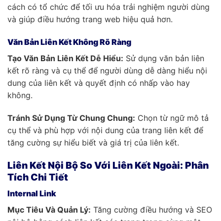
cách có tổ chức để tối ưu hóa trải nghiệm người dùng
và giúp điều hướng trang web hiệu quả hơn.
Văn Bản Liên Kết Không Rõ Ràng
Tạo Văn Bản Liên Kết Dễ Hiểu:
Sử dụng văn bản liên
kết rõ ràng và cụ thể để người dùng dễ dàng hiểu nội
dung của liên kết và quyết định có nhấp vào hay
không.
Tránh Sử Dụng Từ Chung Chung:
Chọn từ ngữ mô tả
cụ thể và phù hợp với nội dung của trang liên kết để
tăng cường sự hiểu biết và giá trị của liên kết.
Liên Kết Nội Bộ So Với Liên Kết Ngoài: Phân
Tích Chi Tiết
Internal Link
Mục Tiêu Và Quản Lý:
Tăng cường điều hướng và SEO