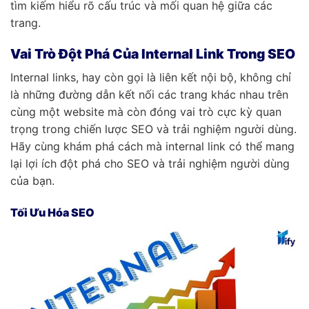
tìm kiếm hiểu rõ cấu trúc và mối quan hệ giữa các
trang.
Vai Trò Đột Phá Của Internal Link Trong SEO
Internal links, hay còn gọi là liên kết nội bộ, không chỉ
là những đường dẫn kết nối các trang khác nhau trên
cùng một website mà còn đóng vai trò cực kỳ quan
trọng trong chiến lược SEO và trải nghiệm người dùng.
Hãy cùng khám phá cách mà internal link có thể mang
lại lợi ích đột phá cho SEO và trải nghiệm người dùng
của bạn.
Tối Ưu Hóa SEO