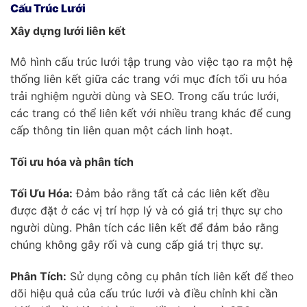
Cấu Trúc Lưới
Xây dựng lưới liên kết
Mô hình cấu trúc lưới tập trung vào việc tạo ra một hệ
thống liên kết giữa các trang với mục đích tối ưu hóa
trải nghiệm người dùng và SEO. Trong cấu trúc lưới,
các trang có thể liên kết với nhiều trang khác để cung
cấp thông tin liên quan một cách linh hoạt.
Tối ưu hóa và phân tích
Tối Ưu Hóa:
Đảm bảo rằng tất cả các liên kết đều
được đặt ở các vị trí hợp lý và có giá trị thực sự cho
người dùng. Phân tích các liên kết để đảm bảo rằng
chúng không gây rối và cung cấp giá trị thực sự.
Phân Tích:
Sử dụng công cụ phân tích liên kết để theo
dõi hiệu quả của cấu trúc lưới và điều chỉnh khi cần