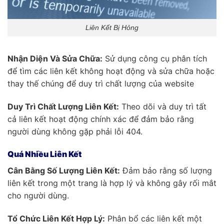
Liên Kết Bị Hỏng
Nhận Diện Và Sửa Chữa:
Sử dụng công cụ phân tích
để tìm các liên kết không hoạt động và sửa chữa hoặc
thay thế chúng để duy trì chất lượng của website
Duy Trì Chất Lượng Liên Kết:
Theo dõi và duy trì tất
cả liên kết hoạt động chính xác để đảm bảo rằng
người dùng không gặp phải lỗi 404.
Quá Nhiều Liên Kết
Cân Bằng Số Lượng Liên Kết:
Đảm bảo rằng số lượng
liên kết trong một trang là hợp lý và không gây rối mắt
cho người dùng.
Tổ Chức Liên Kết Hợp Lý:
Phân bổ các liên kết một