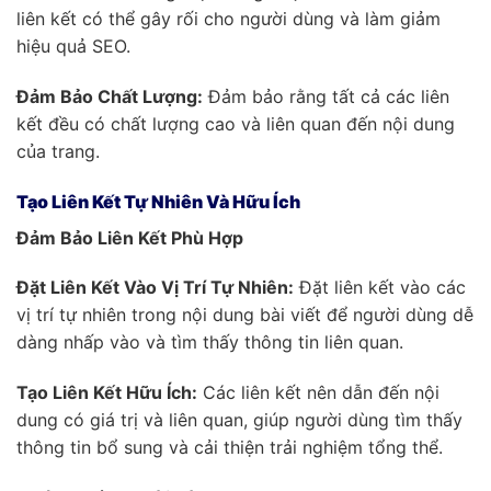
liên kết có thể gây rối cho người dùng và làm giảm
hiệu quả SEO.
Đảm Bảo Chất Lượng:
Đảm bảo rằng tất cả các liên
kết đều có chất lượng cao và liên quan đến nội dung
của trang.
Tạo Liên Kết Tự Nhiên Và Hữu Ích
Đảm Bảo Liên Kết Phù Hợp
Đặt Liên Kết Vào Vị Trí Tự Nhiên:
Đặt liên kết vào các
vị trí tự nhiên trong nội dung bài viết để người dùng dễ
dàng nhấp vào và tìm thấy thông tin liên quan.
Tạo Liên Kết Hữu Ích:
Các liên kết nên dẫn đến nội
dung có giá trị và liên quan, giúp người dùng tìm thấy
thông tin bổ sung và cải thiện trải nghiệm tổng thể.