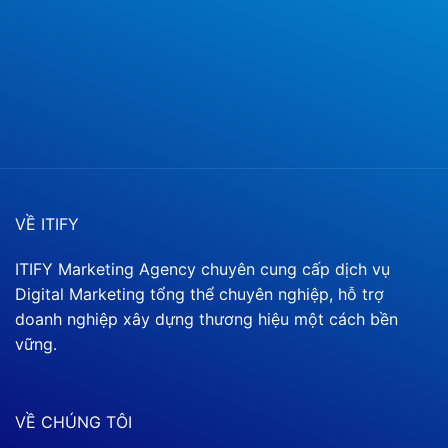
VỀ ITIFY
ITIFY Marketing Agency chuyên cung cấp dịch vụ
Digital Marketing tổng thể chuyên nghiệp, hỗ trợ
doanh nghiệp xây dựng thương hiệu một cách bền
vững.
VỀ CHÚNG TÔI