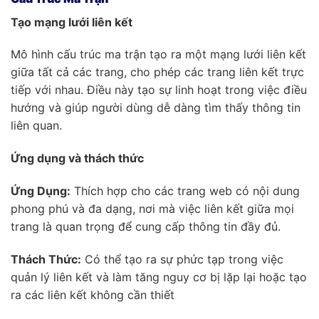
Tạo mạng lưới liên kết
Mô hình cấu trúc ma trận tạo ra một mạng lưới liên kết
giữa tất cả các trang, cho phép các trang liên kết trực
tiếp với nhau. Điều này tạo sự linh hoạt trong việc điều
hướng và giúp người dùng dễ dàng tìm thấy thông tin
liên quan.
Ứng dụng và thách thức
Ứng Dụng:
Thích hợp cho các trang web có nội dung
phong phú và đa dạng, nơi mà việc liên kết giữa mọi
trang là quan trọng để cung cấp thông tin đầy đủ.
Thách Thức:
Có thể tạo ra sự phức tạp trong việc
quản lý liên kết và làm tăng nguy cơ bị lặp lại hoặc tạo
ra các liên kết không cần thiết