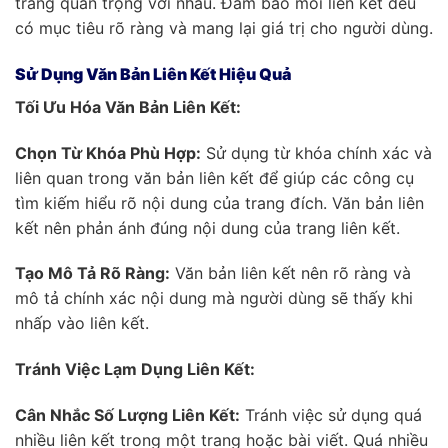
trang quan trọng với nhau. Đảm bảo mỗi liên kết đều
có mục tiêu rõ ràng và mang lại giá trị cho người dùng.
Sử Dụng Văn Bản Liên Kết Hiệu Quả
Tối Ưu Hóa Văn Bản Liên Kết:
Chọn Từ Khóa Phù Hợp:
Sử dụng từ khóa chính xác và
liên quan trong văn bản liên kết để giúp các công cụ
tìm kiếm hiểu rõ nội dung của trang đích. Văn bản liên
kết nên phản ánh đúng nội dung của trang liên kết.
Tạo Mô Tả Rõ Ràng:
Văn bản liên kết nên rõ ràng và
mô tả chính xác nội dung mà người dùng sẽ thấy khi
nhấp vào liên kết.
Tránh Việc Lạm Dụng Liên Kết:
Cân Nhắc Số Lượng Liên Kết:
Tránh việc sử dụng quá
nhiều liên kết trong một trang hoặc bài viết. Quá nhiều