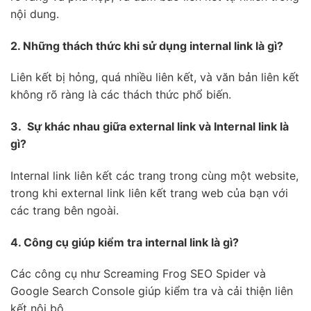
nội dung.
2. Những thách thức khi sử dụng internal link là gì?
Liên kết bị hỏng, quá nhiều liên kết, và văn bản liên kết
không rõ ràng là các thách thức phổ biến.
3. Sự khác nhau giữa external link và Internal link là
gì?
Internal link liên kết các trang trong cùng một website,
trong khi external link liên kết trang web của bạn với
các trang bên ngoài.
4. Công cụ giúp kiểm tra internal link là gì?
Các công cụ như Screaming Frog SEO Spider và
Google Search Console giúp kiểm tra và cải thiện liên
kết nội bộ.