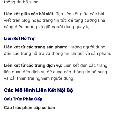
thông tin bổ sung.
Liên kết giữa các bài viết:
Tạo liên kết giữa các bài
viết trên blog hoặc trang tin tức để tăng cường khả
năng điều hướng và giữ người dùng quay lại.
Liên Kết Hỗ Trợ
Liên kết từ các trang sản phẩm:
Hướng người dùng
đến các trang hỗ trợ và thông tin chi tiết về sản phẩm.
Liên kết từ các trang dịch vụ:
Liên kết đến các trang
liên quan đến dịch vụ để cung cấp thông tin bổ sung
và cải thiện trải nghiệm người dùng.
Các Mô Hình Liên Kết Nội Bộ
Cấu Trúc Phân Cấp
Cấu trúc phân cấp cơ bản