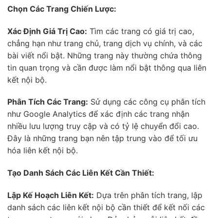
Chọn Các Trang Chiến Lược:
Xác Định Giá Trị Cao:
Tìm các trang có giá trị cao,
chẳng hạn như trang chủ, trang dịch vụ chính, và các
bài viết nổi bật. Những trang này thường chứa thông
tin quan trọng và cần được làm nổi bật thông qua liên
kết nội bộ.
Phân Tích Các Trang:
Sử dụng các công cụ phân tích
như Google Analytics để xác định các trang nhận
nhiều lưu lượng truy cập và có tỷ lệ chuyển đổi cao.
Đây là những trang bạn nên tập trung vào để tối ưu
hóa liên kết nội bộ.
Tạo Danh Sách Các Liên Kết Cần Thiết:
Lập Kế Hoạch Liên Kết:
Dựa trên phân tích trang, lập
danh sách các liên kết nội bộ cần thiết để kết nối các