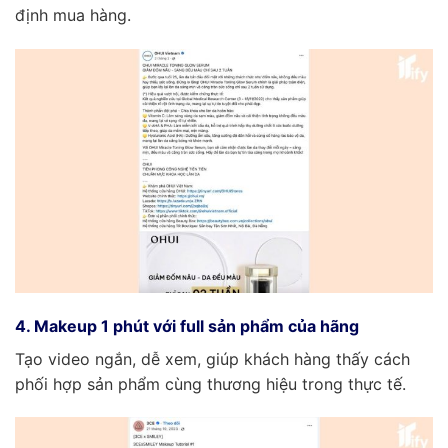
định mua hàng.
4. Makeup 1 phút với full sản phẩm của hãng
Tạo video ngắn, dễ xem, giúp khách hàng thấy cách
phối hợp sản phẩm cùng thương hiệu trong thực tế.