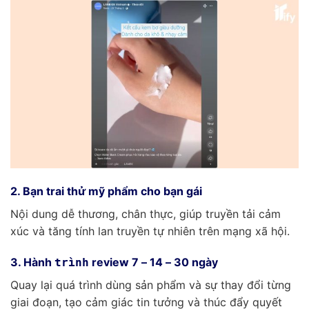
2. Bạn trai thử mỹ phẩm cho bạn gái
Nội dung dễ thương, chân thực, giúp truyền tải cảm
xúc và tăng tính lan truyền tự nhiên trên mạng xã hội.
3. Hành
review 7 – 14 – 30 ngày
trình
Quay lại quá trình dùng sản phẩm và sự thay đổi từng
giai đoạn, tạo cảm giác tin tưởng và thúc đẩy quyết