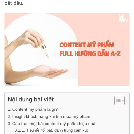
bắt đầu.
Nội dung bài viết
Content mỹ phẩm là gì?
Insight khách hàng khi tìm mua mỹ phẩm
Cấu trúc một bài content mỹ phẩm hiệu quả
1. Tiêu đề nổi bật, đánh trúng cảm xúc