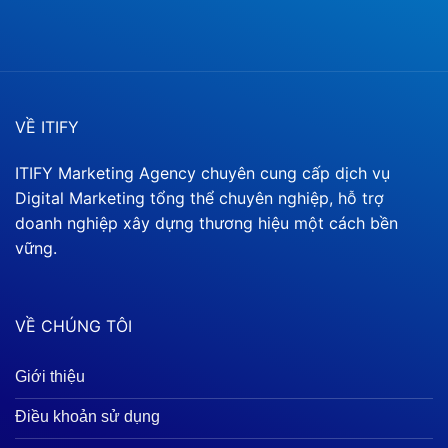
VỀ ITIFY
ITIFY Marketing Agency chuyên cung cấp dịch vụ
Digital Marketing tổng thể chuyên nghiệp, hỗ trợ
doanh nghiệp xây dựng thương hiệu một cách bền
vững.
VỀ CHÚNG TÔI
Giới thiệu
Điều khoản sử dụng