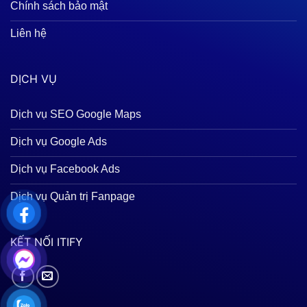
Chính sách bảo mật
Liên hệ
DỊCH VỤ
Dịch vụ SEO Google Maps
Dịch vụ Google Ads
Dịch vụ Facebook Ads
Dịch vụ Quản trị Fanpage
KẾT NỐI ITIFY