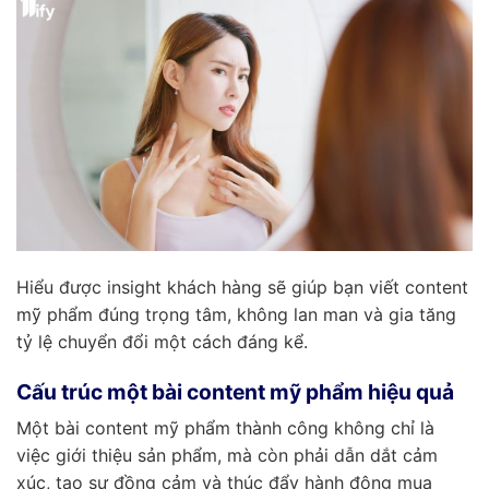
Hiểu được insight khách hàng sẽ giúp bạn viết content
mỹ phẩm đúng trọng tâm, không lan man và gia tăng
tỷ lệ chuyển đổi một cách đáng kể.
Cấu trúc một bài content mỹ phẩm hiệu quả
Một bài content mỹ phẩm thành công không chỉ là
việc giới thiệu sản phẩm, mà còn phải dẫn dắt cảm
xúc, tạo sự đồng cảm và thúc đẩy hành động mua