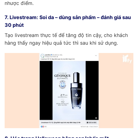
nhược điểm.
7. Livestream: Soi da – dùng sản phẩm – đánh giá sau
30 phút
Tạo livestream thực tế để tăng độ tin cậy, cho khách
hàng thấy ngay hiệu quả tức thì sau khi sử dụng.