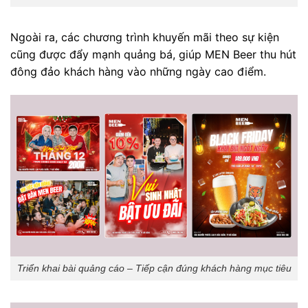
Ngoài ra, các chương trình khuyến mãi theo sự kiện
cũng được đẩy mạnh quảng bá, giúp MEN Beer thu hút
đông đảo khách hàng vào những ngày cao điểm.
Triển khai bài quảng cáo – Tiếp cận đúng khách hàng mục tiêu