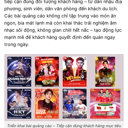
tiếp cận đúng đối tượng khách hàng – từ dân nhậu địa
phương, sinh viên, dân văn phòng đến khách du lịch.
Các bài quảng cáo không chỉ tập trung vào món ăn
ngon, bia mát lạnh mà còn khai thác trải nghiệm âm
nhạc sôi động, không gian chill hết nấc – tạo động lực
mạnh mẽ để khách hàng quyết định đến quán ngay
trong ngày.
Triển khai bài quảng cáo – Tiếp cận đúng khách hàng mục tiêu