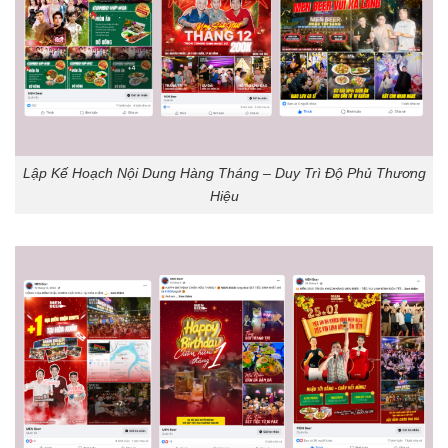
Lập Kế Hoạch Nội Dung Hàng Tháng – Duy Trì Độ Phủ Thương
Hiệu