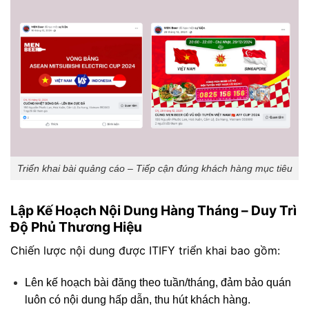
Triển khai bài quảng cáo – Tiếp cận đúng khách hàng mục tiêu
Lập Kế Hoạch Nội Dung Hàng Tháng – Duy Trì
Độ Phủ Thương Hiệu
Chiến lược nội dung được ITIFY triển khai bao gồm:
Lên kế hoạch bài đăng theo tuần/tháng, đảm bảo quán
luôn có nội dung hấp dẫn, thu hút khách hàng.