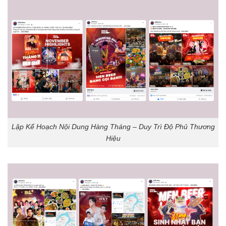
Lập Kế Hoạch Nội Dung Hàng Tháng – Duy Trì Độ Phủ Thương
Hiệu