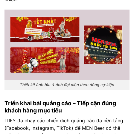
Thiết kế ảnh bìa & ảnh đại diện theo dòng sự kiện
Triển khai bài quảng cáo – Tiếp cận đúng
khách hàng mục tiêu
ITIFY đã chạy các chiến dịch quảng cáo đa nền tảng
(Facebook, Instagram, TikTok) để MEN Beer có thể