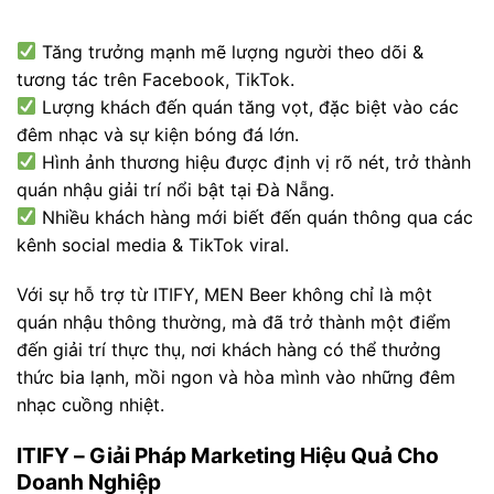
Tăng trưởng mạnh mẽ lượng người theo dõi &
tương tác trên Facebook, TikTok.
Lượng khách đến quán tăng vọt, đặc biệt vào các
đêm nhạc và sự kiện bóng đá lớn.
Hình ảnh thương hiệu được định vị rõ nét, trở thành
quán nhậu giải trí nổi bật tại Đà Nẵng.
Nhiều khách hàng mới biết đến quán thông qua các
kênh social media & TikTok viral.
Với sự hỗ trợ từ ITIFY, MEN Beer không chỉ là một
quán nhậu thông thường, mà đã trở thành một điểm
đến giải trí thực thụ, nơi khách hàng có thể thưởng
thức bia lạnh, mồi ngon và hòa mình vào những đêm
nhạc cuồng nhiệt.
ITIFY – Giải Pháp Marketing Hiệu Quả Cho
Doanh Nghiệp