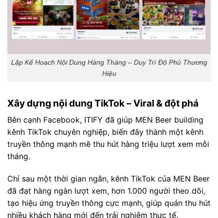
Lập Kế Hoạch Nội Dung Hàng Tháng – Duy Trì Độ Phủ Thương
Hiệu
Xây dựng nội dung TikTok – Viral & đột phá
Bên cạnh Facebook, ITIFY đã giúp MEN Beer building
kênh TikTok chuyên nghiệp, biến đây thành một kênh
truyền thông mạnh mẽ thu hút hàng triệu lượt xem mỗi
tháng.
Chỉ sau một thời gian ngắn, kênh TikTok của MEN Beer
đã đạt hàng ngàn lượt xem, hơn 1.000 người theo dõi,
tạo hiệu ứng truyền thông cực mạnh, giúp quán thu hút
nhiều khách hàng mới đến trải nghiệm thực tế.