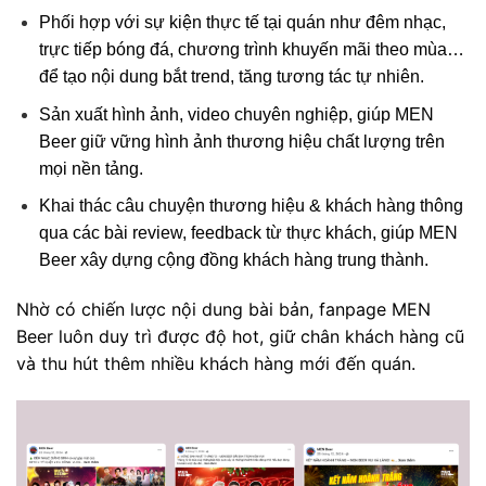
Phối hợp với sự kiện thực tế tại quán như đêm nhạc,
trực tiếp bóng đá, chương trình khuyến mãi theo mùa…
để tạo nội dung bắt trend, tăng tương tác tự nhiên.
Sản xuất hình ảnh, video chuyên nghiệp, giúp MEN
Beer giữ vững hình ảnh thương hiệu chất lượng trên
mọi nền tảng.
Khai thác câu chuyện thương hiệu & khách hàng thông
qua các bài review, feedback từ thực khách, giúp MEN
Beer xây dựng cộng đồng khách hàng trung thành.
Nhờ có chiến lược nội dung bài bản, fanpage MEN
Beer luôn duy trì được độ hot, giữ chân khách hàng cũ
và thu hút thêm nhiều khách hàng mới đến quán.