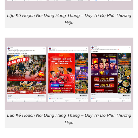
Lập Kế Hoạch Nội Dung Hàng Tháng – Duy Trì Độ Phủ Thương
Hiệu
Lập Kế Hoạch Nội Dung Hàng Tháng – Duy Trì Độ Phủ Thương
Hiệu