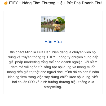
ITIFY – Nâng Tầm Thương Hiệu, Bứt Phá Doanh Thu!
Hân Hứa
Xin chào! Mình là Hứa Hân, hiện đang là chuyên viên nội
dung và truyền thông tại ITIFY – công ty chuyên cung cấp
giải pháp marketing tổng thể cho doanh nghiệp. Với niềm
đam mê với ngôn từ, sáng tạo nội dung và mong muốn
mang đến giá trị thật cho người đọc, mình đã có hơn 5 năm
kinh nghiệm trong việc xây dựng chiến lược nội dung, viết
bài chuẩn SEO và định hướng thương hiệu thông qua
storytelling.