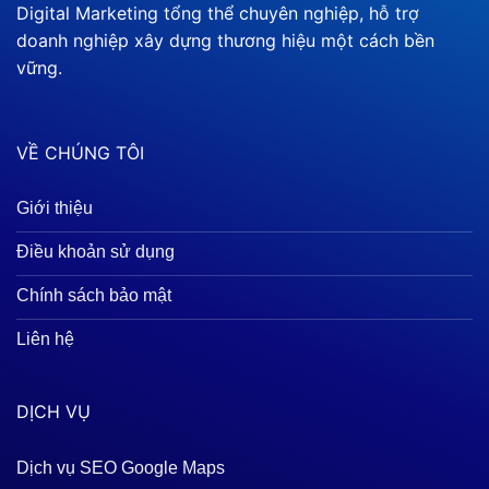
Digital Marketing tổng thể chuyên nghiệp, hỗ trợ
doanh nghiệp xây dựng thương hiệu một cách bền
vững.
VỀ CHÚNG TÔI
Giới thiệu
Điều khoản sử dụng
Chính sách bảo mật
Liên hệ
DỊCH VỤ
Dịch vụ SEO Google Maps