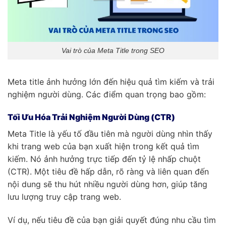
Vai trò của Meta Title trong SEO
Meta title ảnh hưởng lớn đến hiệu quả tìm kiếm và trải
nghiệm người dùng. Các điểm quan trọng bao gồm:
Tối Ưu Hóa Trải Nghiệm Người Dùng (CTR)
Meta Title là yếu tố đầu tiên mà người dùng nhìn thấy
khi trang web của bạn xuất hiện trong kết quả tìm
kiếm. Nó ảnh hưởng trực tiếp đến tỷ lệ nhấp chuột
(CTR). Một tiêu đề hấp dẫn, rõ ràng và liên quan đến
nội dung sẽ thu hút nhiều người dùng hơn, giúp tăng
lưu lượng truy cập trang web.
Ví dụ, nếu tiêu đề của bạn giải quyết đúng nhu cầu tìm