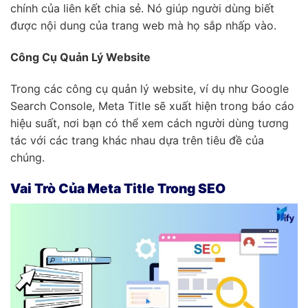
chính của liên kết chia sẻ. Nó giúp người dùng biết
được nội dung của trang web mà họ sắp nhấp vào.
Công Cụ Quản Lý Website
Trong các công cụ quản lý website, ví dụ như Google
Search Console, Meta Title sẽ xuất hiện trong báo cáo
hiệu suất, nơi bạn có thể xem cách người dùng tương
tác với các trang khác nhau dựa trên tiêu đề của
chúng.
Vai Trò Của Meta Title Trong SEO