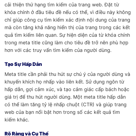
cải thiện thứ hạng tìm kiếm của trang web. Đặt từ
khóa chính ở đầu tiêu đề nếu có thể, vì điều này không
chỉ giúp công cụ tìm kiếm xác định nội dung của trang
mà còn tăng khả năng hiển thị của trang trong các kết
quả tìm kiếm liên quan. Sự hiện diện của từ khóa chính
trong meta title cũng làm cho tiêu đề trở nên phù hợp
hơn với các truy vấn tìm kiếm của người dùng.
Tạo Sự Hấp Dẫn
Meta title cần phải thu hút sự chú ý của người dùng và
khuyến khích họ nhấp vào liên kết. Sử dụng ngôn từ
hấp dẫn, gợi cảm xúc, và tạo cảm giác cấp bách hoặc
giá trị để thu hút người dùng. Một meta title hấp dẫn
có thể làm tăng tỷ lệ nhấp chuột (CTR) và giúp trang
web của bạn nổi bật hơn trong số các kết quả tìm
kiếm khác.
Rõ Ràng và Cụ Thể