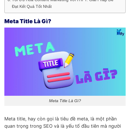
Đạt Kết Quả Tốt Nhất
Meta Title Là Gì?
Meta Title Là Gì?
Meta title, hay còn gọi là tiêu đề meta, là một phần
quan trọng trong SEO và là yếu tố đầu tiên mà người