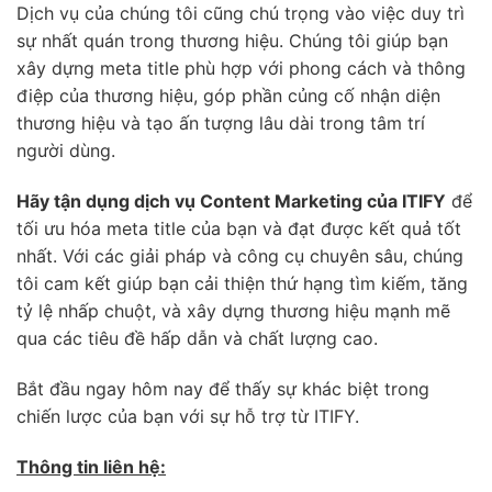
Dịch vụ của chúng tôi cũng chú trọng vào việc duy trì
sự nhất quán trong thương hiệu. Chúng tôi giúp bạn
xây dựng meta title phù hợp với phong cách và thông
điệp của thương hiệu, góp phần củng cố nhận diện
thương hiệu và tạo ấn tượng lâu dài trong tâm trí
người dùng.
Hãy tận dụng dịch vụ Content Marketing của ITIFY
để
tối ưu hóa meta title của bạn và đạt được kết quả tốt
nhất. Với các giải pháp và công cụ chuyên sâu, chúng
tôi cam kết giúp bạn cải thiện thứ hạng tìm kiếm, tăng
tỷ lệ nhấp chuột, và xây dựng thương hiệu mạnh mẽ
qua các tiêu đề hấp dẫn và chất lượng cao.
Bắt đầu ngay hôm nay để thấy sự khác biệt trong
chiến lược của bạn với sự hỗ trợ từ ITIFY.
Thông tin liên hệ: