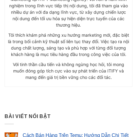
nghiệm trong lĩnh vực tiếp thị nội dung, tôi đã tham gia vào
nhiều dự án với đa dạng lĩnh vực, từ xây dựng chiến lược
nội dung đến tối ưu hóa sự hiện diện trực tuyến của các
thương hiệu.
Tôi thích khám phá những xu hướng marketing mới, đặc biệt
là trong bối cảnh kỹ thuật số liên tục thay đổi. Việc tạo ra nội
dung chất lượng, sáng tạo và phù hợp với từng đối tượng
khách hàng là mục tiêu hàng đầu trong công việc của tôi.
Với tinh thần cầu tiến và không ngừng học hỏi, tôi mong
muốn đóng góp tích cực vào sự phát triển của ITIFY và
mang đến giá trị bền vững cho các đối tác.
BÀI VIẾT NỔI BẬT
Cách Bán Hàng Trên Temu: Hướng Dẫn Chi Tiết