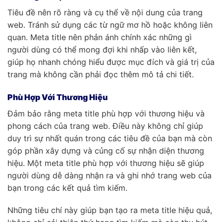
Tiêu đề nên rõ ràng và cụ thể về nội dung của trang
web. Tránh sử dụng các từ ngữ mơ hồ hoặc không liên
quan. Meta title nên phản ánh chính xác những gì
người dùng có thể mong đợi khi nhấp vào liên kết,
giúp họ nhanh chóng hiểu được mục đích và giá trị của
trang mà không cần phải đọc thêm mô tả chi tiết.
Phù Hợp Với Thương Hiệu
Đảm bảo rằng meta title phù hợp với thương hiệu và
phong cách của trang web. Điều này không chỉ giúp
duy trì sự nhất quán trong các tiêu đề của bạn mà còn
góp phần xây dựng và củng cố sự nhận diện thương
hiệu. Một meta title phù hợp với thương hiệu sẽ giúp
người dùng dễ dàng nhận ra và ghi nhớ trang web của
bạn trong các kết quả tìm kiếm.
Những tiêu chí này giúp bạn tạo ra meta title hiệu quả,