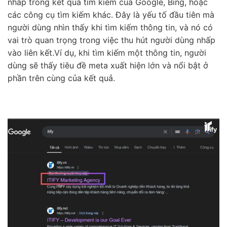
nhấp trong kết quả tìm kiếm của Google, Bing, hoặc
các công cụ tìm kiếm khác. Đây là yếu tố đầu tiên mà
người dùng nhìn thấy khi tìm kiếm thông tin, và nó có
vai trò quan trọng trong việc thu hút người dùng nhấp
vào liên kết.Ví dụ, khi tìm kiếm một thông tin, người
dùng sẽ thấy tiêu đề meta xuất hiện lớn và nổi bật ở
phần trên cùng của kết quả.