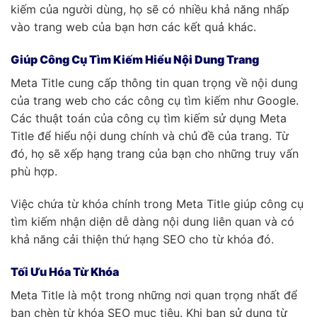
kiếm của người dùng, họ sẽ có nhiều khả năng nhấp
vào trang web của bạn hơn các kết quả khác.
Giúp Công Cụ Tìm Kiếm Hiểu Nội Dung Trang
Meta Title cung cấp thông tin quan trọng về nội dung
của trang web cho các công cụ tìm kiếm như Google.
Các thuật toán của công cụ tìm kiếm sử dụng Meta
Title để hiểu nội dung chính và chủ đề của trang. Từ
đó, họ sẽ xếp hạng trang của bạn cho những truy vấn
phù hợp.
Việc chứa từ khóa chính trong Meta Title giúp công cụ
tìm kiếm nhận diện dễ dàng nội dung liên quan và có
khả năng cải thiện thứ hạng SEO cho từ khóa đó.
Tối Ưu Hóa Từ Khóa
Meta Title là một trong những nơi quan trọng nhất để
bạn chèn từ khóa SEO mục tiêu. Khi bạn sử dụng từ