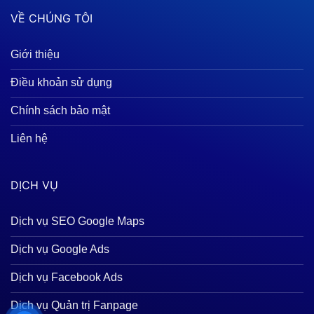
VỀ CHÚNG TÔI
Giới thiệu
Điều khoản sử dụng
Chính sách bảo mật
Liên hệ
DỊCH VỤ
Dịch vụ SEO Google Maps
Dịch vụ Google Ads
Dịch vụ Facebook Ads
Dịch vụ Quản trị Fanpage