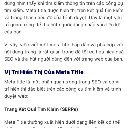
dùng nhìn thấy khi tìm kiếm thông tin trên các công cụ
tìm kiếm. Meta title được hiển thị trên kết quả tìm kiếm
và trong thanh tiêu đề của trình duyệt. Đây là một yếu
tố quan trọng để thu hút người dùng nhấp vào liên kết
của bạn.
Vì vậy, việc viết một meta title hấp dẫn và phù hợp với
nội dung trang là rất quan trọng để tối ưu hóa hiệu quả
SEO và thu hút người dùng đến với trang web của bạn.
Vị Trí Hiển Thị Của Meta Title
Meta title là một phần quan trọng trong SEO và có vị
trí hiển thị đặc biệt trên các công cụ tìm kiếm và trình
duyệt web:
Trang Kết Quả Tìm Kiếm (SERPs)
Meta Title thường xuất hiện dưới dạng liên kết có thể