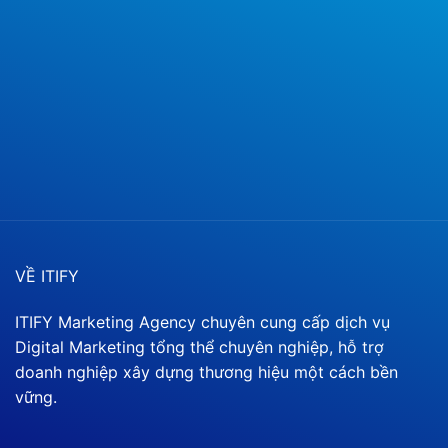
VỀ ITIFY
ITIFY Marketing Agency chuyên cung cấp dịch vụ
Digital Marketing tổng thể chuyên nghiệp, hỗ trợ
doanh nghiệp xây dựng thương hiệu một cách bền
vững.