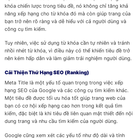
khóa chiến lược trong tiêu đề, nó không chỉ tăng khả
năng xếp hạng cho từ khóa đó mà còn giúp trang của
bạn trở nên rõ ràng và dễ hiểu với cả người dùng và
công cụ tìm kiếm.
Tuy nhiên, việc sử dụng từ khóa cần tự nhiên và tránh
nhồi nhét từ khóa, vì điều này có thể khiến tiêu đề trở
nên kém hấp dẫn và làm giảm trải nghiệm người dùng.
Cải Thiện Thứ Hạng SEO (Ranking)
Meta Title là một yếu tố quan trọng trong việc xếp
hạng SEO của Google và các công cụ tìm kiếm khác.
Một tiêu đề được tối ưu hóa tốt giúp trang web của
bạn có cơ hội xếp hạng cao hơn trong kết quả tìm
kiếm, đặc biệt là khi tiêu đề liên quan mật thiết đến nội
dung trang và nhu cầu tìm kiếm của người dùng.
Google cũng xem xét các yếu tố như độ dài và tính