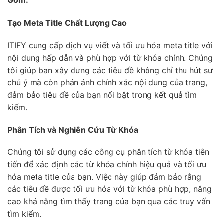
Gồm:
Tạo Meta Title Chất Lượng Cao
ITIFY cung cấp dịch vụ viết và tối ưu hóa meta title với
nội dung hấp dẫn và phù hợp với từ khóa chính. Chúng
tôi giúp bạn xây dựng các tiêu đề không chỉ thu hút sự
chú ý mà còn phản ánh chính xác nội dung của trang,
đảm bảo tiêu đề của bạn nổi bật trong kết quả tìm
kiếm.
Phân Tích và Nghiên Cứu Từ Khóa
Chúng tôi sử dụng các công cụ phân tích từ khóa tiên
tiến để xác định các từ khóa chính hiệu quả và tối ưu
hóa meta title của bạn. Việc này giúp đảm bảo rằng
các tiêu đề được tối ưu hóa với từ khóa phù hợp, nâng
cao khả năng tìm thấy trang của bạn qua các truy vấn
tìm kiếm.