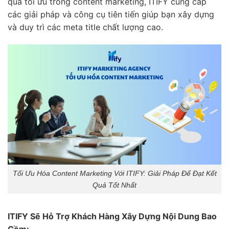
quả tối ưu trong content marketing, ITIFY cung cấp
các giải pháp và công cụ tiên tiến giúp bạn xây dựng
và duy trì các meta title chất lượng cao.
Tối Ưu Hóa Content Marketing Với ITIFY: Giải Pháp Để Đạt Kết
Quả Tốt Nhất
ITIFY Sẽ Hỗ Trợ Khách Hàng Xây Dựng Nội Dung Bao