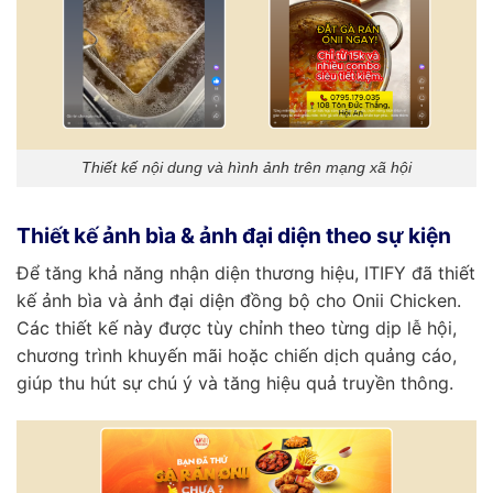
Thiết kế nội dung và hình ảnh trên mạng xã hội
Thiết kế ảnh bìa & ảnh đại diện theo sự kiện
Để tăng khả năng nhận diện thương hiệu, ITIFY đã thiết
kế ảnh bìa và ảnh đại diện đồng bộ cho Onii Chicken.
Các thiết kế này được tùy chỉnh theo từng dịp lễ hội,
chương trình khuyến mãi hoặc chiến dịch quảng cáo,
giúp thu hút sự chú ý và tăng hiệu quả truyền thông.