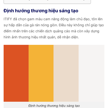
Định hướng thương hiệu sáng tạo
ITIFY đã chọn gam màu cam năng động làm chủ đạo, tôn lên
sự hấp dẫn của gà rán nóng giòn. Điều này không chỉ giúp tạo
điểm nhấn trên các chiến dịch quảng cáo mà còn xây dựng
hình ảnh thương hiệu nhất quán, dễ nhận diện.
Định hướng thương hiệu sáng tạo