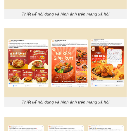
Thiết kế nội dung và hình ảnh trên mạng xã hội
Thiết kế nội dung và hình ảnh trên mạng xã hội