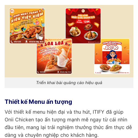
Triển khai bài quảng cáo hiệu quả
Thiết kế Menu ấn tượng
Với thiết kế menu hiện đại và thu hút, ITIFY đã giúp
Onii Chicken tạo ấn tượng mạnh mẽ ngay từ cái nhìn
đầu tiên, mang lại trải nghiệm thưởng thức ẩm thực dễ
dàng và chuyên nghiệp cho khách hàng.