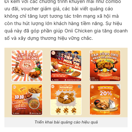
Đi kèm với các chương trình khuyến mãi như combo
ưu đãi, voucher giảm giá, các bài viết quảng cáo
không chỉ tăng lượt tương tác trên mạng xã hội mà
còn thu hút lượng lớn khách hàng tiềm năng. Sự hiệu
quả này đã góp phần giúp Onii Chicken gia tăng doanh
số và xây dựng thương hiệu vững chắc.
Triển khai bài quảng cáo hiệu quả