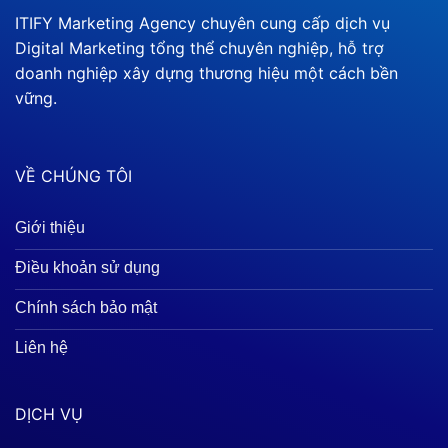
ITIFY Marketing Agency chuyên cung cấp dịch vụ
Digital Marketing tổng thể chuyên nghiệp, hỗ trợ
doanh nghiệp xây dựng thương hiệu một cách bền
vững.
VỀ CHÚNG TÔI
Giới thiệu
Điều khoản sử dụng
Chính sách bảo mật
Liên hệ
DỊCH VỤ