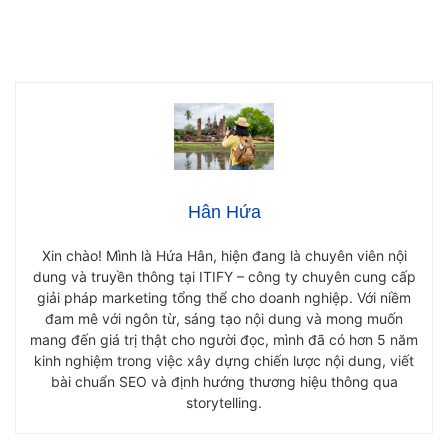
Hân Hứa
Xin chào! Mình là Hứa Hân, hiện đang là chuyên viên nội
dung và truyền thông tại ITIFY – công ty chuyên cung cấp
giải pháp marketing tổng thể cho doanh nghiệp. Với niềm
đam mê với ngôn từ, sáng tạo nội dung và mong muốn
mang đến giá trị thật cho người đọc, mình đã có hơn 5 năm
kinh nghiệm trong việc xây dựng chiến lược nội dung, viết
bài chuẩn SEO và định hướng thương hiệu thông qua
storytelling.