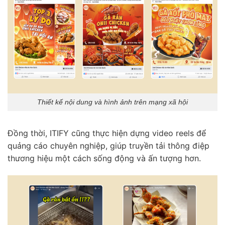
Thiết kế nội dung và hình ảnh trên mạng xã hội
Đồng thời, ITIFY cũng thực hiện dựng video reels để
quảng cáo chuyên nghiệp, giúp truyền tải thông điệp
thương hiệu một cách sống động và ấn tượng hơn.