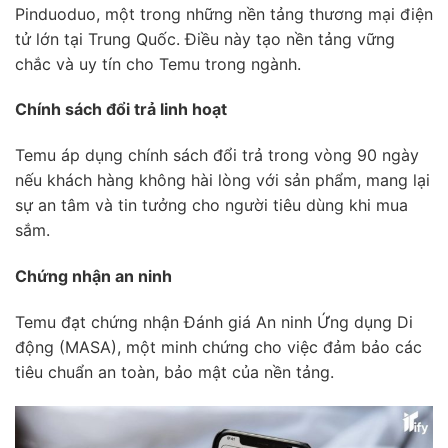
Pinduoduo, một trong những nền tảng thương mại điện
tử lớn tại Trung Quốc. Điều này tạo nền tảng vững
chắc và uy tín cho Temu trong ngành.
Chính sách đổi trả linh hoạt
Temu áp dụng chính sách đổi trả trong vòng 90 ngày
nếu khách hàng không hài lòng với sản phẩm, mang lại
sự an tâm và tin tưởng cho người tiêu dùng khi mua
sắm.
Chứng nhận an ninh
Temu đạt chứng nhận Đánh giá An ninh Ứng dụng Di
động (MASA), một minh chứng cho việc đảm bảo các
tiêu chuẩn an toàn, bảo mật của nền tảng.