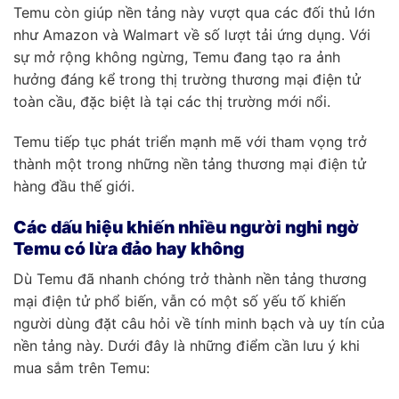
Temu còn giúp nền tảng này vượt qua các đối thủ lớn
như Amazon và Walmart về số lượt tải ứng dụng. Với
sự mở rộng không ngừng, Temu đang tạo ra ảnh
hưởng đáng kể trong thị trường thương mại điện tử
toàn cầu, đặc biệt là tại các thị trường mới nổi.
Temu tiếp tục phát triển mạnh mẽ với tham vọng trở
thành một trong những nền tảng thương mại điện tử
hàng đầu thế giới.
Các dấu hiệu khiến nhiều người nghi ngờ
Temu có lừa đảo hay không
Dù Temu đã nhanh chóng trở thành nền tảng thương
mại điện tử phổ biến, vẫn có một số yếu tố khiến
người dùng đặt câu hỏi về tính minh bạch và uy tín của
nền tảng này. Dưới đây là những điểm cần lưu ý khi
mua sắm trên Temu: