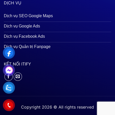
DỊCH VỤ
Dịch vụ SEO Google Maps
Dịch vụ Google Ads
Dịch vụ Facebook Ads
Dịch vụ Quản trị Fanpage
KẾT NỐI ITIFY
Copyright 2026 © All rights reserved