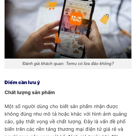
Đánh giá khách quan: Temu có lừa đảo không?
Điểm cần lưu ý
Chất lượng sản phẩm
Một số người dùng cho biết sản phẩm nhận được
không đúng như mô tả hoặc khác với hình ảnh quảng
cáo, gây thất vọng về chất lượng. Đây là vấn đề phổ
biến trên các nền tảng thương mại điện tử giá rẻ và