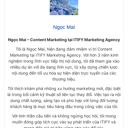
Ngọc Mai
Ngọc Mai – Content Marketing tại ITIFY Marketing Agency
Tôi là Ngọc Mai, hiện đang đảm nhiệm vị trí Content
Marketing tại ITIFY Marketing Agency. Với hơn 3 năm kinh
nghiệm trong lĩnh vực tiếp thị nội dung, tôi đã tham gia vào
nhiều dự án với đa dạng lĩnh vực, từ xây dựng chiến lược
nội dung đến tối ưu hóa sự hiện diện trực tuyến của các
thương hiệu.
Tôi thích khám phá những xu hướng marketing mới, đặc biệt
là trong bối cảnh kỹ thuật số liên tục thay đổi. Việc tạo ra nội
dung chất lượng, sáng tạo và phù hợp với từng đối tượng
khách hàng là mục tiêu hàng đầu trong công việc của tôi.
Với tinh thần cầu tiến và không ngừng học hỏi, tôi mong
muốn đóng góp tích cực vào sự phát triển của ITIFY và
mang đến giá trị bền vững cho các đối tác.