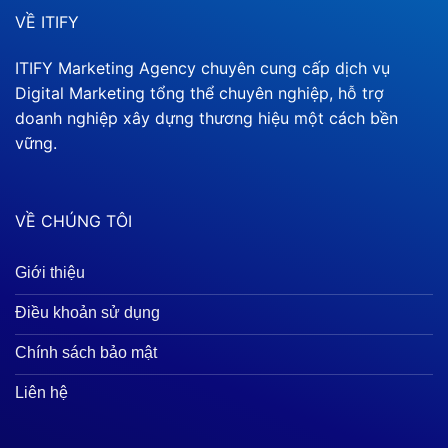
VỀ ITIFY
ITIFY Marketing Agency chuyên cung cấp dịch vụ
Digital Marketing tổng thể chuyên nghiệp, hỗ trợ
doanh nghiệp xây dựng thương hiệu một cách bền
vững.
VỀ CHÚNG TÔI
Giới thiệu
Điều khoản sử dụng
Chính sách bảo mật
Liên hệ