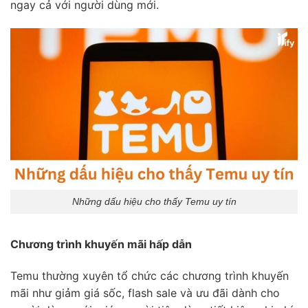
ngay cả với người dùng mới.
Những dấu hiệu cho thấy Temu uy tín
Chương trình khuyến mãi hấp dẫn
Temu thường xuyên tổ chức các chương trình khuyến
mãi như giảm giá sốc, flash sale và ưu đãi dành cho