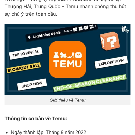
Thượng Hải, Trung Quốc – Temu nhanh chóng thu hút
sự chú ý trên toàn cầu.
Giới thiệu về Temu
Thông tin cơ bản về Temu:
Ngày thành lập: Tháng 9 năm 2022