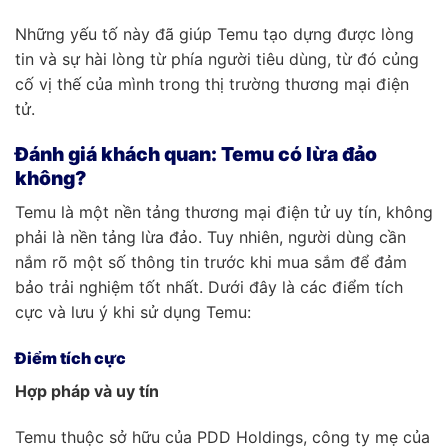
Những yếu tố này đã giúp Temu tạo dựng được lòng
tin và sự hài lòng từ phía người tiêu dùng, từ đó củng
cố vị thế của mình trong thị trường thương mại điện
tử.
Đánh giá khách quan: Temu có lừa đảo
không?
Temu là một nền tảng thương mại điện tử uy tín, không
phải là nền tảng lừa đảo. Tuy nhiên, người dùng cần
nắm rõ một số thông tin trước khi mua sắm để đảm
bảo trải nghiệm tốt nhất. Dưới đây là các điểm tích
cực và lưu ý khi sử dụng Temu:
Điểm tích cực
Hợp pháp và uy tín
Temu thuộc sở hữu của PDD Holdings, công ty mẹ của