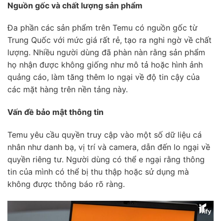
Nguồn gốc và chất lượng sản phẩm
Đa phần các sản phẩm trên Temu có nguồn gốc từ
Trung Quốc với mức giá rất rẻ, tạo ra nghi ngờ về chất
lượng. Nhiều người dùng đã phàn nàn rằng sản phẩm
họ nhận được không giống như mô tả hoặc hình ảnh
quảng cáo, làm tăng thêm lo ngại về độ tin cậy của
các mặt hàng trên nền tảng này.
Vấn đề bảo mật thông tin
Temu yêu cầu quyền truy cập vào một số dữ liệu cá
nhân như danh bạ, vị trí và camera, dẫn đến lo ngại về
quyền riêng tư. Người dùng có thể e ngại rằng thông
tin của mình có thể bị thu thập hoặc sử dụng mà
không được thông báo rõ ràng.