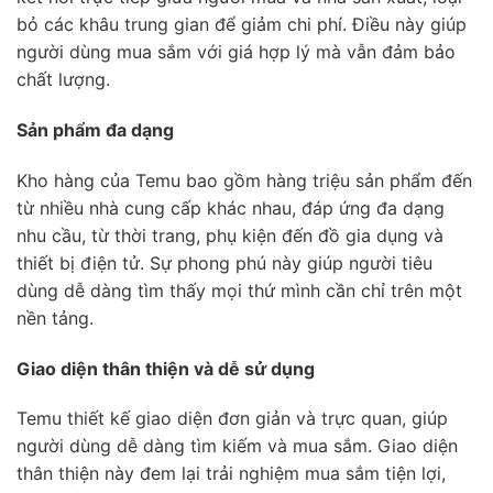
bỏ các khâu trung gian để giảm chi phí. Điều này giúp
người dùng mua sắm với giá hợp lý mà vẫn đảm bảo
chất lượng.
Sản phẩm đa dạng
Kho hàng của Temu bao gồm hàng triệu sản phẩm đến
từ nhiều nhà cung cấp khác nhau, đáp ứng đa dạng
nhu cầu, từ thời trang, phụ kiện đến đồ gia dụng và
thiết bị điện tử. Sự phong phú này giúp người tiêu
dùng dễ dàng tìm thấy mọi thứ mình cần chỉ trên một
nền tảng.
Giao diện thân thiện và dễ sử dụng
Temu thiết kế giao diện đơn giản và trực quan, giúp
người dùng dễ dàng tìm kiếm và mua sắm. Giao diện
thân thiện này đem lại trải nghiệm mua sắm tiện lợi,