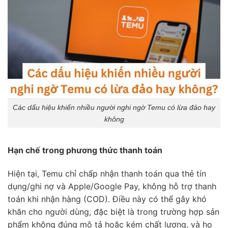
Các dấu hiệu khiến nhiều người nghi ngờ Temu có lừa đảo hay
không
Hạn chế trong phương thức thanh toán
Hiện tại, Temu chỉ chấp nhận thanh toán qua thẻ tín
dụng/ghi nợ và Apple/Google Pay, không hỗ trợ thanh
toán khi nhận hàng (COD). Điều này có thể gây khó
khăn cho người dùng, đặc biệt là trong trường hợp sản
phẩm không đúng mô tả hoặc kém chất lượng, và họ