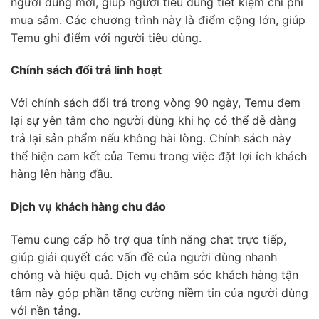
người dùng mới, giúp người tiêu dùng tiết kiệm chi phí
mua sắm. Các chương trình này là điểm cộng lớn, giúp
Temu ghi điểm với người tiêu dùng.
Chính sách đổi trả linh hoạt
Với chính sách đổi trả trong vòng 90 ngày, Temu đem
lại sự yên tâm cho người dùng khi họ có thể dễ dàng
trả lại sản phẩm nếu không hài lòng. Chính sách này
thể hiện cam kết của Temu trong việc đặt lợi ích khách
hàng lên hàng đầu.
Dịch vụ khách hàng chu đáo
Temu cung cấp hỗ trợ qua tính năng chat trực tiếp,
giúp giải quyết các vấn đề của người dùng nhanh
chóng và hiệu quả. Dịch vụ chăm sóc khách hàng tận
tâm này góp phần tăng cường niềm tin của người dùng
với nền tảng.