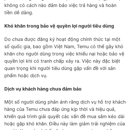
không có cách nào đảm bảo việc trả hàng và hoàn
tiền dễ dàng.
Khó khăn trong bảo vệ quyền lợi người tiêu dùng
Do chưa được đăng ký hoạt động chính thức tại một
số quốc gia, bao gồm Việt Nam, Temu có thể gây khó
khăn cho người dùng trong việc khiếu nại hoặc bảo vệ
quyền lợi khi có tranh chấp xảy ra. Việc này đặc biệt
quan trọng khi người tiêu dùng gặp vấn đề với sản
phẩm hoặc dịch vụ.
Dịch vụ khách hàng chưa đảm bảo
Một số người dùng phản ánh rằng dịch vụ hỗ trợ khách
hàng của Temu chưa đáp ứng kịp thời và hiệu quả,
khiến quá trình giải quyết các vấn đề mua sắm kéo dài
hoặc gặp khó khăn. Điều này làm giảm trải nghiệm của